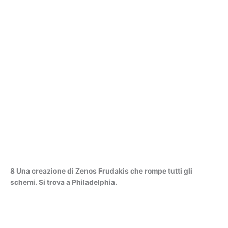
8 Una creazione di Zenos Frudakis che rompe tutti gli
schemi. Si trova a Philadelphia.