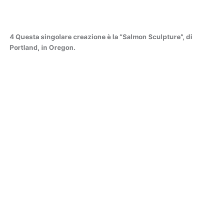
4 Questa singolare creazione è la “Salmon Sculpture”, di
Portland, in Oregon.