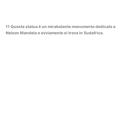
11 Questa statua è un mirabolante monumento dedicato a
Nelson Mandela e ovviamente si trova in Sudafrica.