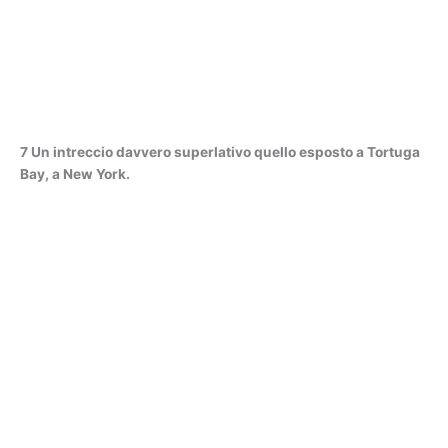
7 Un intreccio davvero superlativo quello esposto a Tortuga
Bay, a New York.