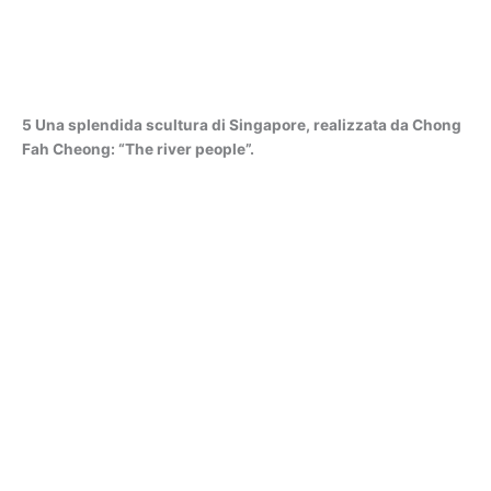
5 Una splendida scultura di Singapore, realizzata da Chong
Fah Cheong: “The river people”.