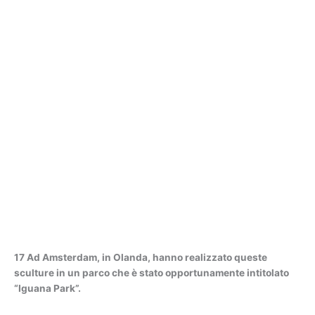
17 Ad Amsterdam, in Olanda, hanno realizzato queste
sculture in un parco che è stato opportunamente intitolato
“Iguana Park”.