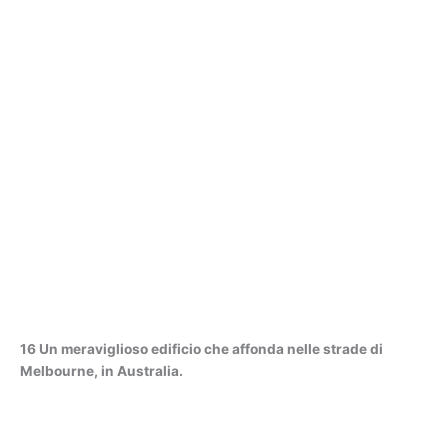
16 Un meraviglioso edificio che affonda nelle strade di
Melbourne, in Australia.