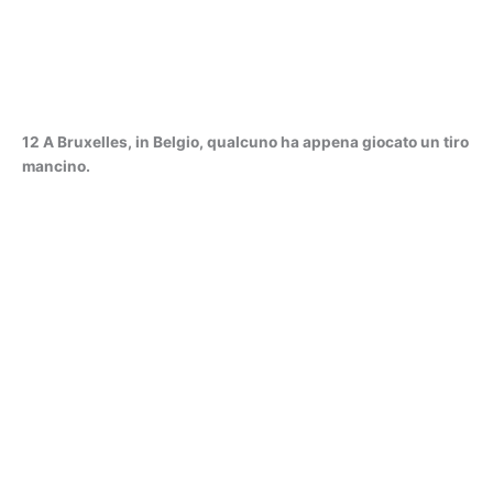
12 A Bruxelles, in Belgio, qualcuno ha appena giocato un tiro
mancino.