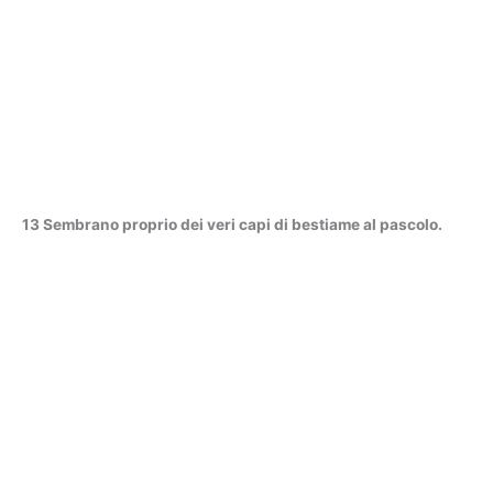
13 Sembrano proprio dei veri capi di bestiame al pascolo.