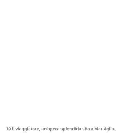
10 Il viaggiatore, un’opera splendida sita a Marsiglia.