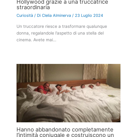
Hollywood grazie a una truccatrice
straordinaria
Curiosità
/ Di
Clelia Alminerva
/
23 Luglio 2024
Un truccatore riesce a trasformare qualunque
donna, regalandole l’aspetto di una stella del
cinema. Avete mai…
Hanno abbandonato completamente
l’intimità coniugale e costruiscono un