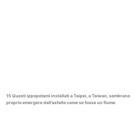
15 Questi ippopotami installati a Taipei, a Taiwan, sembrano
proprio emergere dall’asfalto come se fosse un fiume.