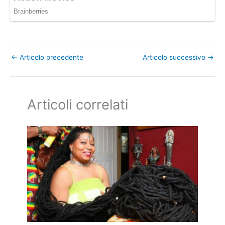
←
Articolo precedente
Articolo successivo
→
Articoli correlati