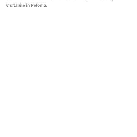
visitabile in Polonia.