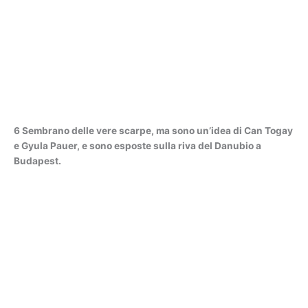
6 Sembrano delle vere scarpe, ma sono un’idea di Can Togay
e Gyula Pauer, e sono esposte sulla riva del Danubio a
Budapest.