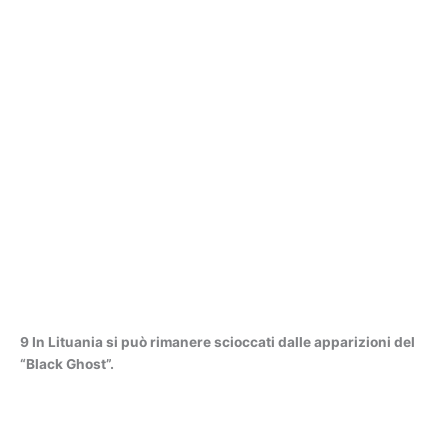
9 In Lituania si può rimanere scioccati dalle apparizioni del
“Black Ghost”.