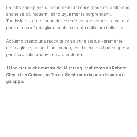
Le città sono piene di monumenti antichi e maestosi e altri che,
anche se più moderni, sono ugualmente sorprendenti.
Tantissime statue hanno delle storie da raccontare e a volte si
può rimanere “abbagliati” anche soltanto dalla loro bellezza.
Abbiamo creato una raccolta con alcune statue veramente
meravigliose, presenti nel mondo, che lasciano a bocca aperta
per il loro stile creativo e sorprendente.
1 Una statua che mostra dei Mustang, realizzata da Robert
Glen a Las Colinas, in Texas. Sembrano davvero trovarsi al
galoppo.