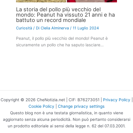
La storia del pollo più vecchio del
mondo: Peanut ha vissuto 21 anni e ha
battuto un record mondiale
Curiosità
/ Di
Clelia Alminerva
/
11 Luglio 2024
Peanut, il pollo più vecchio del mondo! Peanut è
sicuramente un pollo che ha saputo lasciare…
Copyright © 2026 CheNotizia.net | CIF: B76273051 |
Privacy Policy
|
Cookie Policy
|
Change privacy settings
Questo blog non è una testata giornalistica, in quanto viene
aggiornato senza alcuna periodicità. Non può pertanto considerarsi
un prodotto editoriale ai sensi della legge n. 62 del 07.03.2001.