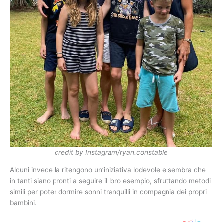
credit by Instagram/ryan.constable
Alcuni invece la ritengono un’iniziativa lodevole e sembra che
in tanti siano pronti a seguire il loro esempio, sfruttando metodi
simili per poter dormire sonni tranquilli in compagnia dei propri
bambini.