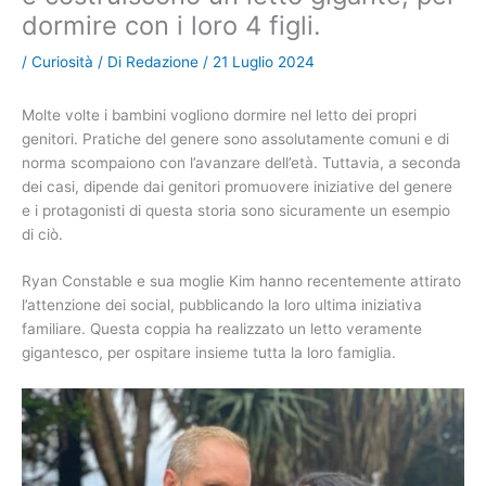
dormire con i loro 4 figli.
/
Curiosità
/ Di
Redazione
/
21 Luglio 2024
Molte volte i bambini vogliono dormire nel letto dei propri
genitori. Pratiche del genere sono assolutamente comuni e di
norma scompaiono con l’avanzare dell’età. Tuttavia, a seconda
dei casi, dipende dai genitori promuovere iniziative del genere
e i protagonisti di questa storia sono sicuramente un esempio
di ciò.
Ryan Constable e sua moglie Kim hanno recentemente attirato
l’attenzione dei social, pubblicando la loro ultima iniziativa
familiare. Questa coppia ha realizzato un letto veramente
gigantesco, per ospitare insieme tutta la loro famiglia.