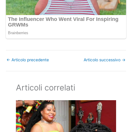
←
Articolo precedente
Articolo successivo
→
Articoli correlati