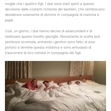
moglie che i quattro figli. I due sono stati spinti a questa
decisione dalle costanti richieste dei bambini, che sembravano
desiderare solamente di dormire in compagnia di mamma e
papà.
Così, un giorno, i due hanno deciso di assecondarli e di
realizzare questo insolito giaciglio. Nonostante la scelta può
sembrare scomoda, entrambi i genitori sono felici di aver
portato a termine questa iniziativa e sono entusiasti di
trascorrere le loro nottate in compagnia dei figli.