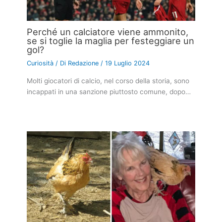
Perché un calciatore viene ammonito,
se si toglie la maglia per festeggiare un
gol?
Curiosità
/ Di
Redazione
/
19 Luglio 2024
Molti giocatori di calcio, nel corso della storia, sono
incappati in una sanzione piuttosto comune, dopo…