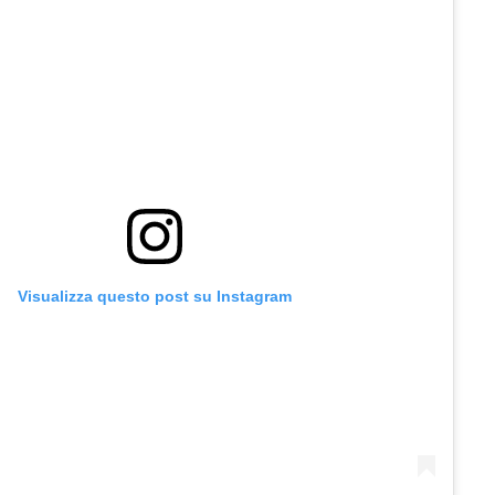
Visualizza questo post su Instagram