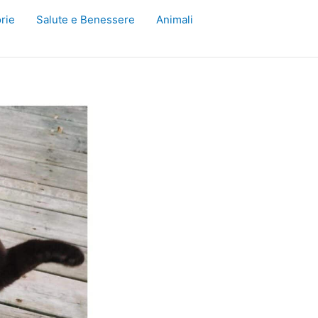
rie
Salute e Benessere
Animali