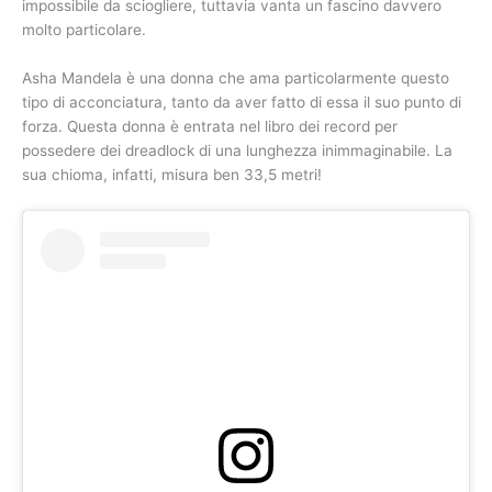
impossibile da sciogliere, tuttavia vanta un fascino davvero
molto particolare.
Asha Mandela è una donna che ama particolarmente questo
tipo di acconciatura, tanto da aver fatto di essa il suo punto di
forza. Questa donna è entrata nel libro dei record per
possedere dei dreadlock di una lunghezza inimmaginabile. La
sua chioma, infatti, misura ben 33,5 metri!