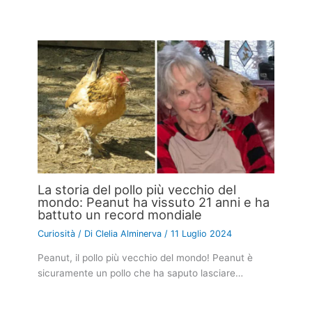
La storia del pollo più vecchio del
mondo: Peanut ha vissuto 21 anni e ha
battuto un record mondiale
Curiosità
/ Di
Clelia Alminerva
/
11 Luglio 2024
Peanut, il pollo più vecchio del mondo! Peanut è
sicuramente un pollo che ha saputo lasciare…