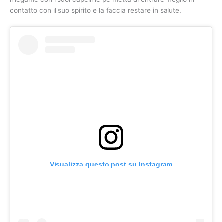
contatto con il suo spirito e la faccia restare in salute.
Visualizza questo post su Instagram