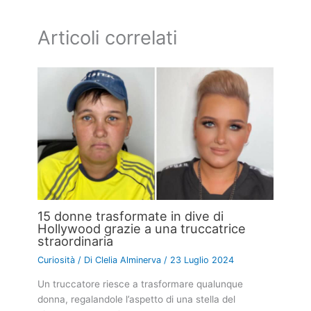
Articoli correlati
15 donne trasformate in dive di
Hollywood grazie a una truccatrice
straordinaria
Curiosità
/ Di
Clelia Alminerva
/
23 Luglio 2024
Un truccatore riesce a trasformare qualunque
donna, regalandole l’aspetto di una stella del