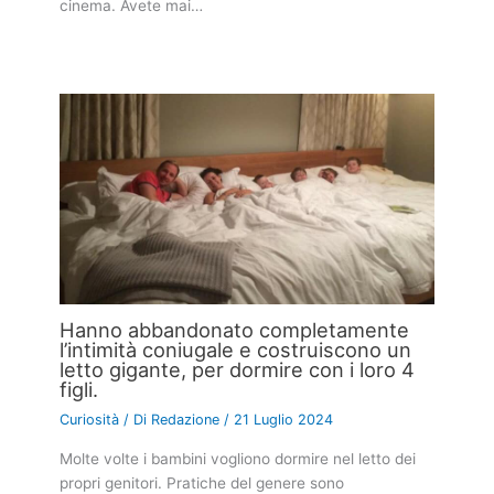
cinema. Avete mai…
Hanno abbandonato completamente
l’intimità coniugale e costruiscono un
letto gigante, per dormire con i loro 4
figli.
Curiosità
/ Di
Redazione
/
21 Luglio 2024
Molte volte i bambini vogliono dormire nel letto dei
propri genitori. Pratiche del genere sono