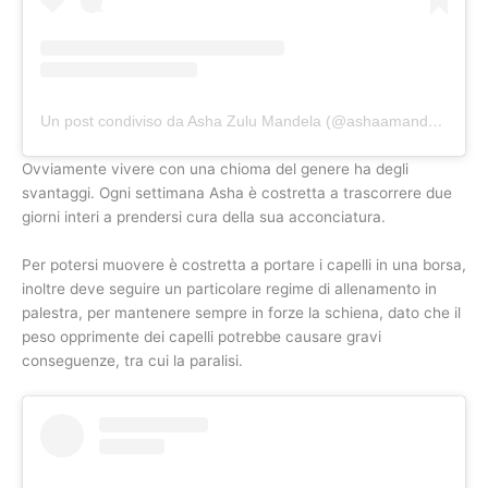
Un post condiviso da Asha Zulu Mandela (@ashaamandela)
Ovviamente vivere con una chioma del genere ha degli
svantaggi. Ogni settimana Asha è costretta a trascorrere due
giorni interi a prendersi cura della sua acconciatura.
Per potersi muovere è costretta a portare i capelli in una borsa,
inoltre deve seguire un particolare regime di allenamento in
palestra, per mantenere sempre in forze la schiena, dato che il
peso opprimente dei capelli potrebbe causare gravi
conseguenze, tra cui la paralisi.