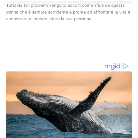
Tuttavia tali problemi vengono accolti come sfide da questa
donna che è sempre sorridente e pronta ad affrontare la vita e
a mostrare al mondo intero la sua passione.