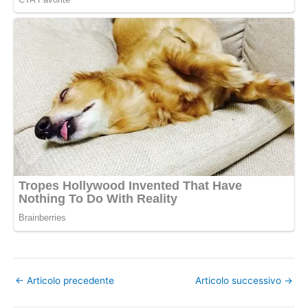
←
Articolo precedente
Articolo successivo
→