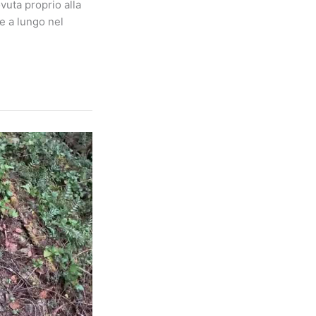
vuta proprio alla
e a lungo nel