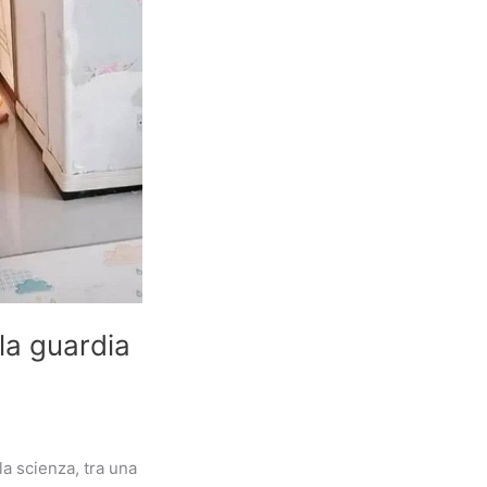
 la guardia
la scienza, tra una