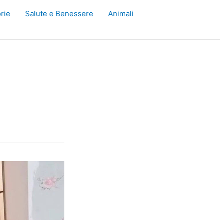
rie
Salute e Benessere
Animali