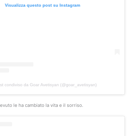
Visualizza questo post su Instagram
st condiviso da Goar Avetisyan (@goar_avetisyan)
cevuto le ha cambiato la vita e il sorriso.