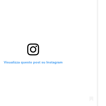
Visualizza questo post su Instagram