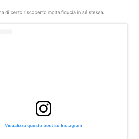
a di certo riscoperto molta fiducia in sé stessa.
Visualizza questo post su Instagram