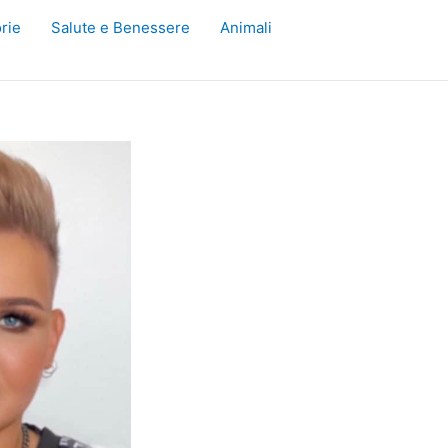
rie
Salute e Benessere
Animali