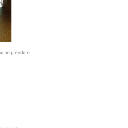
chè no prendere