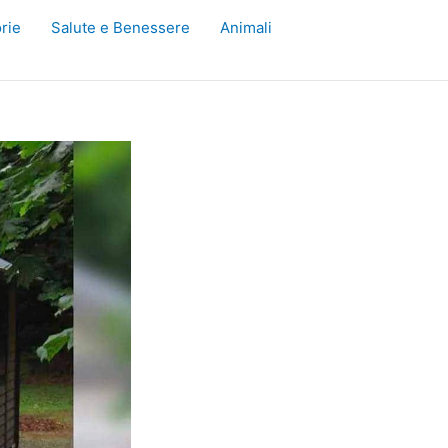
rie
Salute e Benessere
Animali