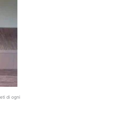
eti di ogni