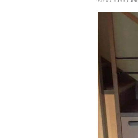
Al suo interno del