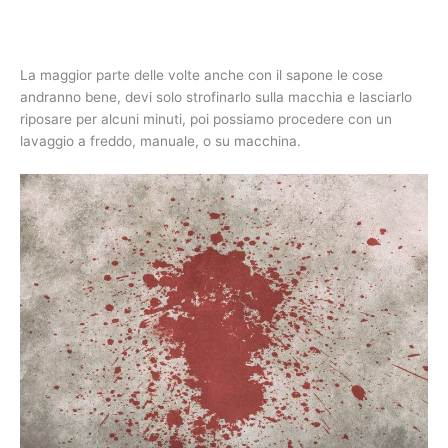
La maggior parte delle volte anche con il sapone le cose
andranno bene, devi solo strofinarlo sulla macchia e lasciarlo
riposare per alcuni minuti, poi possiamo procedere con un
lavaggio a freddo, manuale, o su macchina.