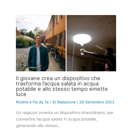
Il giovane crea un dispositivo che
trasforma l’acqua salata in acqua
potabile e allo stesso tempo emette
luce
Ricette e Fai da Te
/ Di
Redazione
/
29 Settembre 2023
Un ragazzo inventa un dispositivo straordinario, per
convertire l’acqua salata in acqua potabile,
generando allo stesso…