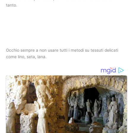
tanto.
Occhio sempre a non usare tutti i metodi su tessuti delicati
come lino, seta, lana.