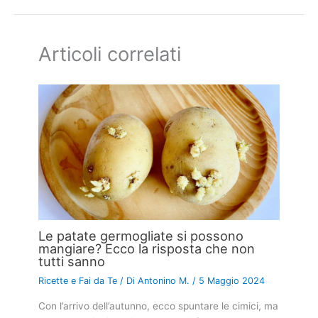
Articoli correlati
Le patate germogliate si possono
mangiare? Ecco la risposta che non
tutti sanno
Ricette e Fai da Te
/ Di
Antonino M.
/
5 Maggio 2024
Con l’arrivo dell’autunno, ecco spuntare le cimici, ma