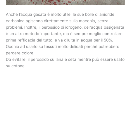
Anche l’acqua gasata è molto utile: le sue bolle di anidride
carbonica agiscono direttamente sulla macchia, senza
problemi. Inoltre, il perossido di idrogeno, dell’acqua ossigenata
è un altro metodo importante, ma è sempre meglio controllare
prima l’efficacia del tutto, e va diluita in acqua per il 50%.
Occhio ad usarlo su tessuti molto delicati perché potrebbero
perdere colore.
Da evitare, il perossido su lana e seta mentre può essere usato
su cotone.