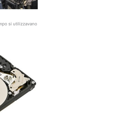
mpo si utilizzavano