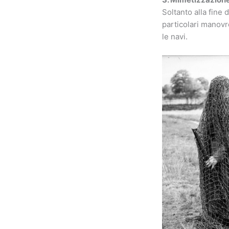
Soltanto alla fine
particolari manovr
le navi.