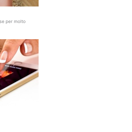
 se per molto