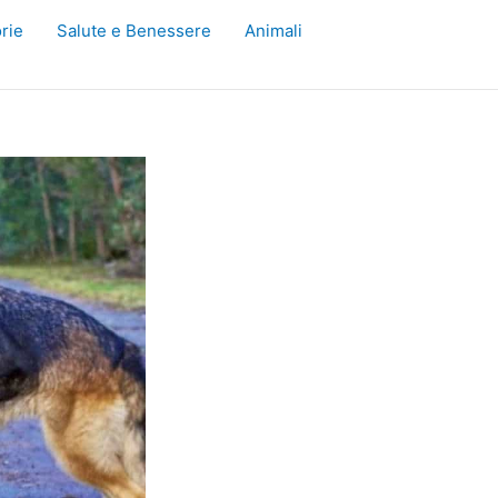
rie
Salute e Benessere
Animali