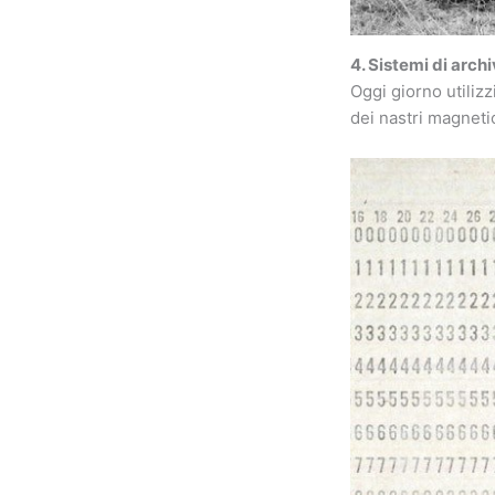
4. Sistemi di arch
Oggi giorno utiliz
dei nastri magneti