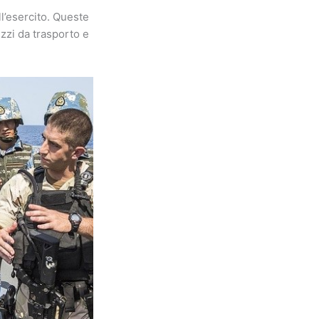
l’esercito. Queste
zzi da trasporto e