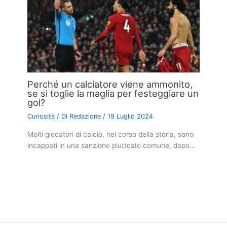
Perché un calciatore viene ammonito,
se si toglie la maglia per festeggiare un
gol?
Curiosità
/ Di
Redazione
/
19 Luglio 2024
Molti giocatori di calcio, nel corso della storia, sono
incappati in una sanzione piuttosto comune, dopo…