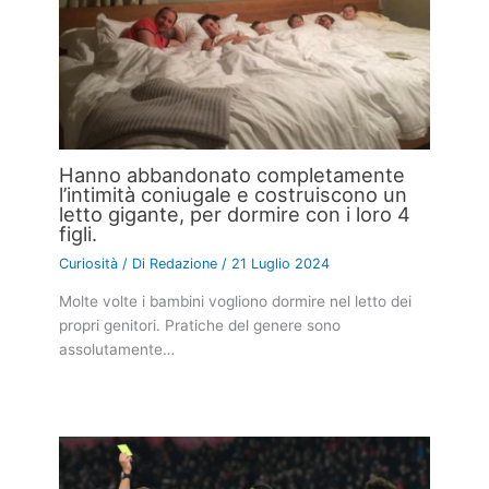
Hanno abbandonato completamente
l’intimità coniugale e costruiscono un
letto gigante, per dormire con i loro 4
figli.
Curiosità
/ Di
Redazione
/
21 Luglio 2024
Molte volte i bambini vogliono dormire nel letto dei
propri genitori. Pratiche del genere sono
assolutamente…