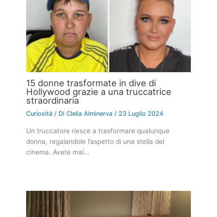
15 donne trasformate in dive di
Hollywood grazie a una truccatrice
straordinaria
Curiosità
/ Di
Clelia Alminerva
/
23 Luglio 2024
Un truccatore riesce a trasformare qualunque
donna, regalandole l’aspetto di una stella del
cinema. Avete mai…