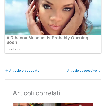
←
Articolo precedente
Articolo successivo
→
Articoli correlati