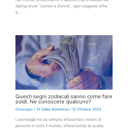
dating show “Uomini e Donne”, ogni stagione offre
a…
Questi segni zodiacali sanno come fare
soldi. Ne conoscete qualcuno?
Oroscopo
/ Di
Clelia Alminerva
/
12 Ottobre 2023
L’astrologia ha da sempre affascinato milioni di
persone in tutto il mondo, influenzando le scelte