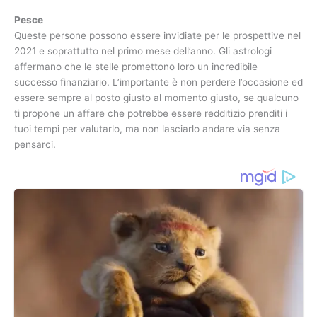
Pesce
Queste persone possono essere invidiate per le prospettive nel
2021 e soprattutto nel primo mese dell’anno. Gli astrologi
affermano che le stelle promettono loro un incredibile
successo finanziario. L’importante è non perdere l’occasione ed
essere sempre al posto giusto al momento giusto, se qualcuno
ti propone un affare che potrebbe essere redditizio prenditi i
tuoi tempi per valutarlo, ma non lasciarlo andare via senza
pensarci.