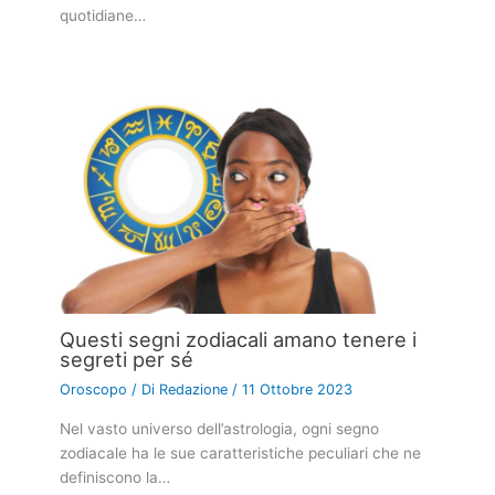
quotidiane…
Questi segni zodiacali amano tenere i
segreti per sé
Oroscopo
/ Di
Redazione
/
11 Ottobre 2023
Nel vasto universo dell’astrologia, ogni segno
zodiacale ha le sue caratteristiche peculiari che ne
definiscono la…