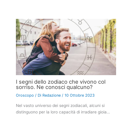
I segni dello zodiaco che vivono col
sorriso. Ne conosci qualcuno?
Oroscopo
/ Di
Redazione
/
10 Ottobre 2023
Nel vasto universo dei segni zodiacali, alcuni si
distinguono per la loro capacità di irradiare gioia…