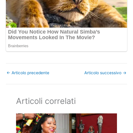
←
Articolo precedente
Articolo successivo
→
Articoli correlati