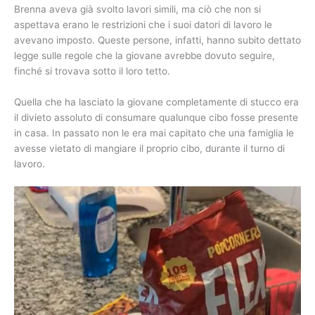
Brenna aveva già svolto lavori simili, ma ciò che non si
aspettava erano le restrizioni che i suoi datori di lavoro le
avevano imposto. Queste persone, infatti, hanno subito dettato
legge sulle regole che la giovane avrebbe dovuto seguire,
finché si trovava sotto il loro tetto.
Quella che ha lasciato la giovane completamente di stucco era
il divieto assoluto di consumare qualunque cibo fosse presente
in casa. In passato non le era mai capitato che una famiglia le
avesse vietato di mangiare il proprio cibo, durante il turno di
lavoro.