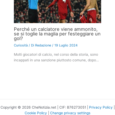
Perché un calciatore viene ammonito,
se si toglie la maglia per festeggiare un
gol?
Curiosità
/ Di
Redazione
/
19 Luglio 2024
Molti giocatori di calcio, nel corso della storia, sono
incappati in una sanzione piuttosto comune, dopo…
Copyright © 2026 CheNotizia.net | CIF: B76273051 |
Privacy Policy
|
Cookie Policy
|
Change privacy settings