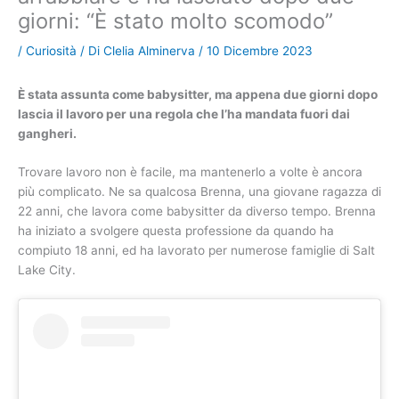
giorni: “È stato molto scomodo”
/
Curiosità
/ Di
Clelia Alminerva
/
10 Dicembre 2023
È stata assunta come babysitter, ma appena due giorni dopo
lascia il lavoro per una regola che l’ha mandata fuori dai
gangheri.
Trovare lavoro non è facile, ma mantenerlo a volte è ancora
più complicato. Ne sa qualcosa Brenna, una giovane ragazza di
22 anni, che lavora come babysitter da diverso tempo. Brenna
ha iniziato a svolgere questa professione da quando ha
compiuto 18 anni, ed ha lavorato per numerose famiglie di Salt
Lake City.