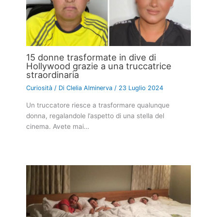
15 donne trasformate in dive di
Hollywood grazie a una truccatrice
straordinaria
Curiosità
/ Di
Clelia Alminerva
/
23 Luglio 2024
Un truccatore riesce a trasformare qualunque
donna, regalandole l’aspetto di una stella del
cinema. Avete mai…