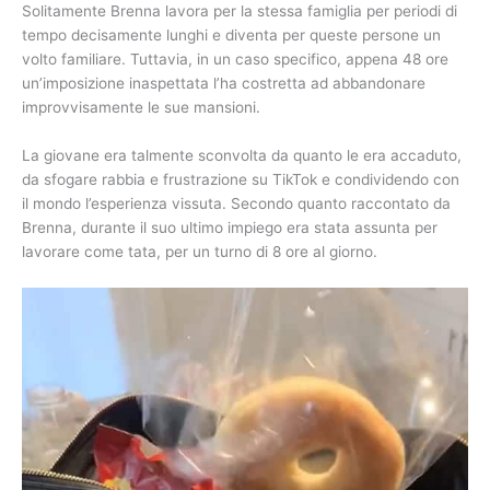
Solitamente Brenna lavora per la stessa famiglia per periodi di
tempo decisamente lunghi e diventa per queste persone un
volto familiare. Tuttavia, in un caso specifico, appena 48 ore
un’imposizione inaspettata l’ha costretta ad abbandonare
improvvisamente le sue mansioni.
La giovane era talmente sconvolta da quanto le era accaduto,
da sfogare rabbia e frustrazione su TikTok e condividendo con
il mondo l’esperienza vissuta. Secondo quanto raccontato da
Brenna, durante il suo ultimo impiego era stata assunta per
lavorare come tata, per un turno di 8 ore al giorno.