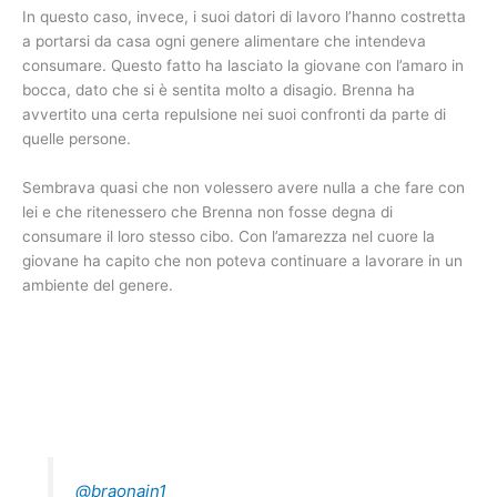
In questo caso, invece, i suoi datori di lavoro l’hanno costretta
a portarsi da casa ogni genere alimentare che intendeva
consumare. Questo fatto ha lasciato la giovane con l’amaro in
bocca, dato che si è sentita molto a disagio. Brenna ha
avvertito una certa repulsione nei suoi confronti da parte di
quelle persone.
Sembrava quasi che non volessero avere nulla a che fare con
lei e che ritenessero che Brenna non fosse degna di
consumare il loro stesso cibo. Con l’amarezza nel cuore la
giovane ha capito che non poteva continuare a lavorare in un
ambiente del genere.
@braonain1