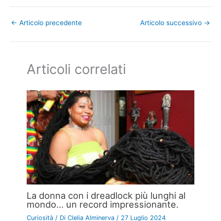
←
Articolo precedente
Articolo successivo
→
Articoli correlati
La donna con i dreadlock più lunghi al
mondo… un record impressionante.
Curiosità
/ Di
Clelia Alminerva
/
27 Luglio 2024