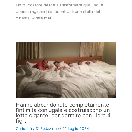
Un truccatore riesce a trasformare qualunque
donna, regalandole l’aspetto di una stella del
cinema. Avete mai…
Hanno abbandonato completamente
l’intimità coniugale e costruiscono un
letto gigante, per dormire con i loro 4
figli.
Curiosità
/ Di
Redazione
/
21 Luglio 2024