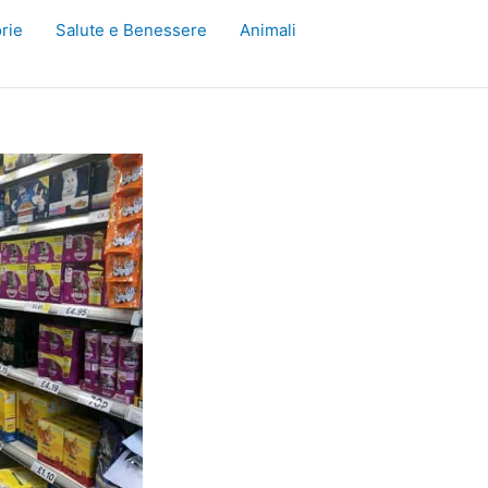
rie
Salute e Benessere
Animali