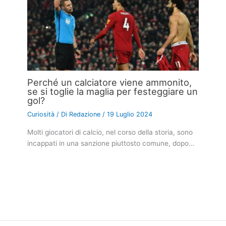
Perché un calciatore viene ammonito,
se si toglie la maglia per festeggiare un
gol?
Curiosità
/ Di
Redazione
/
19 Luglio 2024
Molti giocatori di calcio, nel corso della storia, sono
incappati in una sanzione piuttosto comune, dopo…