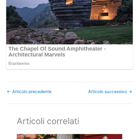
←
Articolo precedente
Articolo successivo
→
Articoli correlati