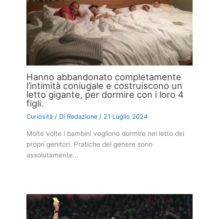
Hanno abbandonato completamente
l’intimità coniugale e costruiscono un
letto gigante, per dormire con i loro 4
figli.
Curiosità
/ Di
Redazione
/
21 Luglio 2024
Molte volte i bambini vogliono dormire nel letto dei
propri genitori. Pratiche del genere sono
assolutamente…