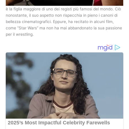
è la figlia maggiore di uno dei registi più famosi del mondo. Ciò
nonostante, il suo aspetto non rispecchia in pieno i canoni di
bellezza cinematografici. Eppure, ha recitato in alcuni film,
come “Star Wars” ma non ha mai abbandonato la sua passione
per il wrestling.