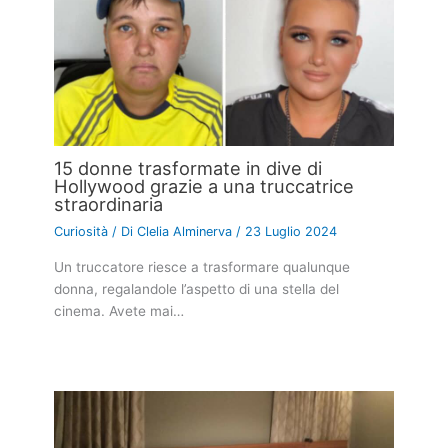
15 donne trasformate in dive di
Hollywood grazie a una truccatrice
straordinaria
Curiosità
/ Di
Clelia Alminerva
/
23 Luglio 2024
Un truccatore riesce a trasformare qualunque
donna, regalandole l’aspetto di una stella del
cinema. Avete mai…