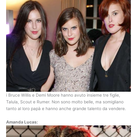
i Bruce Willis e Demi Moore hanno avuto insieme tre figlie,
Talula, Scout e Rumer. Non sono molto belle, ma somigliano
tanto al loro papà e hanno anche grande talento da vendere.
Amanda Lucas: