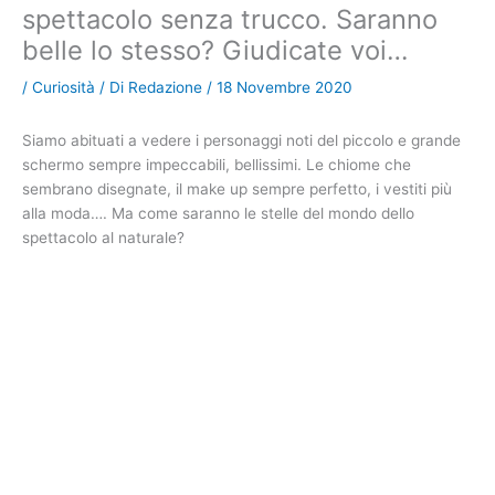
spettacolo senza trucco. Saranno
belle lo stesso? Giudicate voi…
/
Curiosità
/ Di
Redazione
/
18 Novembre 2020
Siamo abituati a vedere i personaggi noti del piccolo e grande
schermo sempre impeccabili, bellissimi. Le chiome che
sembrano disegnate, il make up sempre perfetto, i vestiti più
alla moda…. Ma come saranno le stelle del mondo dello
spettacolo al naturale?