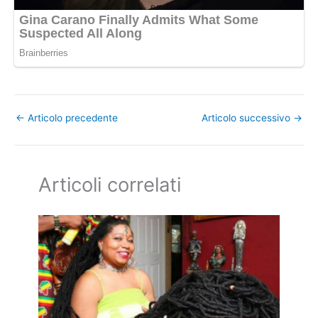
←
Articolo precedente
Articolo successivo
→
Articoli correlati