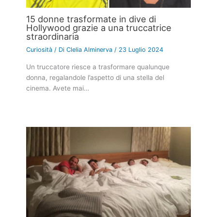
15 donne trasformate in dive di
Hollywood grazie a una truccatrice
straordinaria
Curiosità
/ Di
Clelia Alminerva
/
23 Luglio 2024
Un truccatore riesce a trasformare qualunque
donna, regalandole l’aspetto di una stella del
cinema. Avete mai…