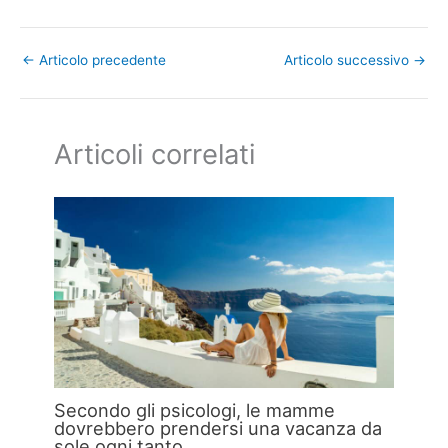
←
Articolo precedente
Articolo successivo
→
Articoli correlati
Secondo gli psicologi, le mamme
dovrebbero prendersi una vacanza da
sole ogni tanto