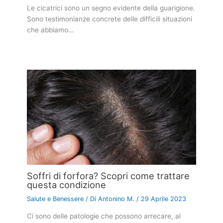
Le cicatrici sono un segno evidente della guarigione.
Sono testimonianze concrete delle difficili situazioni
che abbiamo…
Soffri di forfora? Scopri come trattare
questa condizione
Salute e Benessere
/ Di
Antonino M.
/
29 Aprile 2023
Ci sono delle patologie che possono arrecare, al