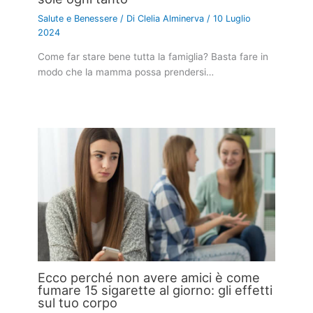
Salute e Benessere
/ Di
Clelia Alminerva
/
10 Luglio
2024
Come far stare bene tutta la famiglia? Basta fare in
modo che la mamma possa prendersi…
Ecco perché non avere amici è come
fumare 15 sigarette al giorno: gli effetti
sul tuo corpo