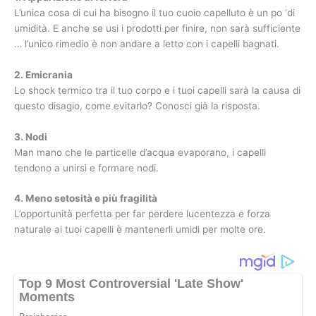
L’unica cosa di cui ha bisogno il tuo cuoio capelluto è un po ‘di
umidità. E anche se usi i prodotti per finire, non sarà sufficiente
… l’unico rimedio è non andare a letto con i capelli bagnati.
2. Emicrania
Lo shock termico tra il tuo corpo e i tuoi capelli sarà la causa di
questo disagio, come evitarlo? Conosci già la risposta.
3. Nodi
Man mano che le particelle d’acqua evaporano, i capelli
tendono a unirsi e formare nodi.
4. Meno setosità e più fragilità
L’opportunità perfetta per far perdere lucentezza e forza
naturale ai tuoi capelli è mantenerli umidi per molte ore.