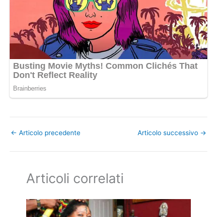
←
Articolo precedente
Articolo successivo
→
Articoli correlati