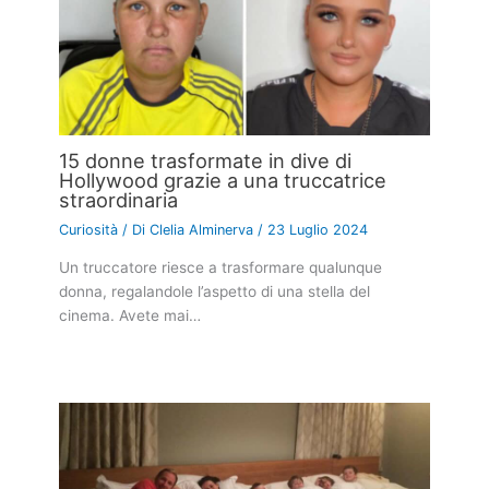
15 donne trasformate in dive di
Hollywood grazie a una truccatrice
straordinaria
Curiosità
/ Di
Clelia Alminerva
/
23 Luglio 2024
Un truccatore riesce a trasformare qualunque
donna, regalandole l’aspetto di una stella del
cinema. Avete mai…