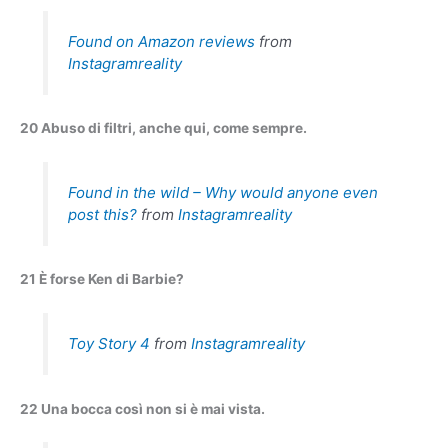
Found on Amazon reviews
from
Instagramreality
20 Abuso di filtri, anche qui, come sempre.
Found in the wild – Why would anyone even
post this?
from
Instagramreality
21 È forse Ken di Barbie?
Toy Story 4
from
Instagramreality
22 Una bocca così non si è mai vista.