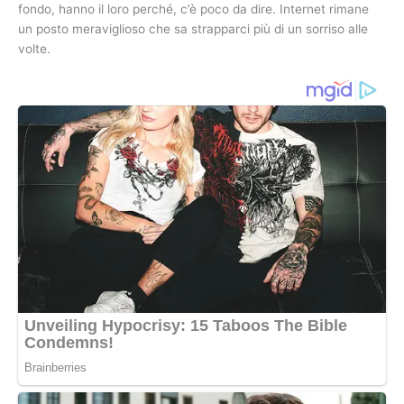
fondo, hanno il loro perché, c’è poco da dire. Internet rimane
un posto meraviglioso che sa strapparci più di un sorriso alle
volte.