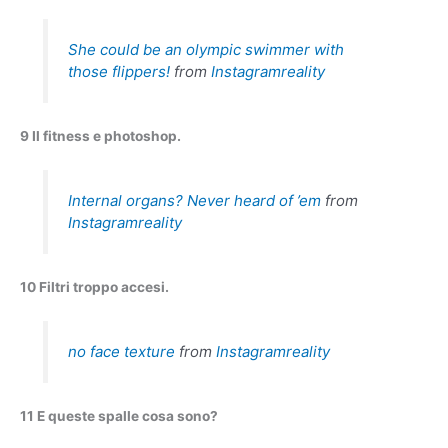
She could be an olympic swimmer with
those flippers!
from
Instagramreality
9 Il fitness e photoshop.
Internal organs? Never heard of ’em
from
Instagramreality
10 Filtri troppo accesi.
no face texture
from
Instagramreality
11 E queste spalle cosa sono?