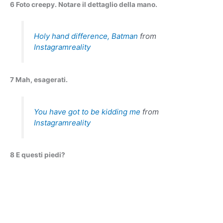
6 Foto creepy. Notare il dettaglio della mano.
Holy hand difference, Batman
from
Instagramreality
7 Mah, esagerati.
You have got to be kidding me
from
Instagramreality
8 E questi piedi?