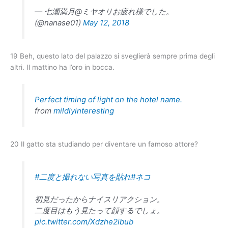
— 七瀬満月@ミヤオリお疲れ様でした。
(@nanase01)
May 12, 2018
19 Beh, questo lato del palazzo si sveglierà sempre prima degli
altri. Il mattino ha l’oro in bocca.
Perfect timing of light on the hotel name.
from
mildlyinteresting
20 Il gatto sta studiando per diventare un famoso attore?
#二度と撮れない写真を貼れ
#ネコ
初見だったからナイスリアクション。
二度目はもう見たって顔するでしょ。
pic.twitter.com/Xdzhe2ibub