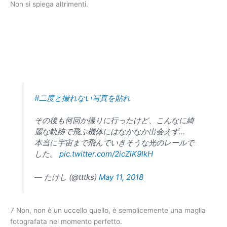
Non si spiega altrimenti.
#二度と撮れない写真を貼れ
その後も何回か撮りに行ったけど、こんなに綺
麗な軌跡で飛ぶ機体にはなかなか出会えず…
本当に宇宙まで飛んでいきそうな光のレールで
した。
pic.twitter.com/2icZiK9lkH
— たけし (@tttks)
May 11, 2018
7 Non, non è un uccello quello, è semplicemente una maglia
fotografata nel momento perfetto.