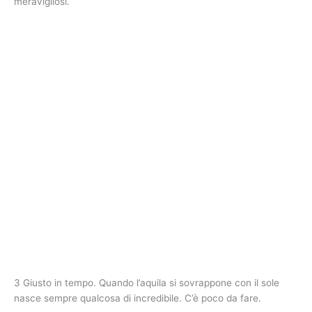
meravigliosi.
3 Giusto in tempo. Quando l’aquila si sovrappone con il sole
nasce sempre qualcosa di incredibile. C’è poco da fare.