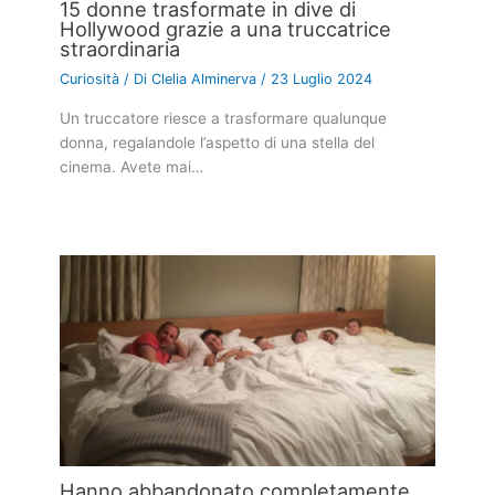
15 donne trasformate in dive di
Hollywood grazie a una truccatrice
straordinaria
Curiosità
/ Di
Clelia Alminerva
/
23 Luglio 2024
Un truccatore riesce a trasformare qualunque
donna, regalandole l’aspetto di una stella del
cinema. Avete mai…
Hanno abbandonato completamente