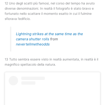
12 Uno degli scatti più famosi, nel corso del tempo ha avuto
diverse denominazioni. In realtà il fotografo è stato bravo e
fortunato nello scattare il momento esatto in cui il fulmine
sfiorava l’edificio.
Lightning strikes at the same time as the
camera shutter rolls
from
nevertellmetheodds
13 Tutto sembra essere visto in realtà aumentata, in realtà è il
magnifico spettacolo della natura.