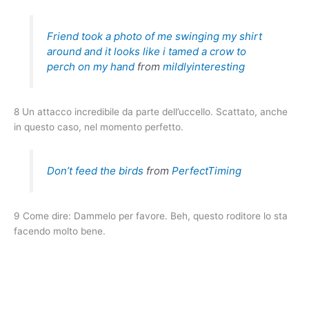
Friend took a photo of me swinging my shirt
around and it looks like i tamed a crow to
perch on my hand
from
mildlyinteresting
8 Un attacco incredibile da parte dell’uccello. Scattato, anche
in questo caso, nel momento perfetto.
Don’t feed the birds
from
PerfectTiming
9 Come dire: Dammelo per favore. Beh, questo roditore lo sta
facendo molto bene.