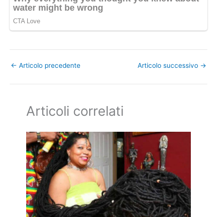
←
Articolo precedente
Articolo successivo
→
Articoli correlati