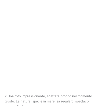
2 Una foto impressionante, scattata proprio nel momento
giusto. La natura, specie in mare, sa regalarci spettacoli