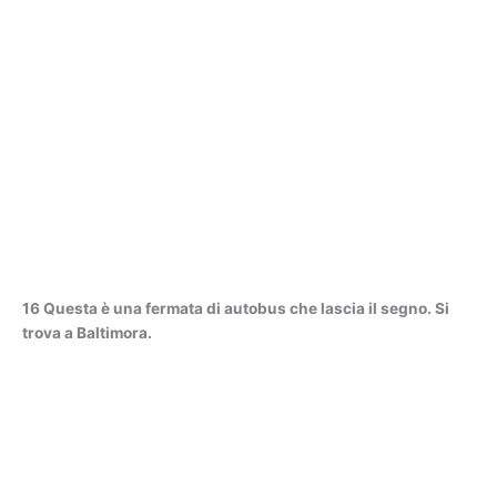
16 Questa è una fermata di autobus che lascia il segno. Si
trova a Baltimora.