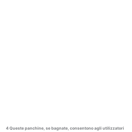
4 Queste panchine, se bagnate, consentono agli utilizzatori