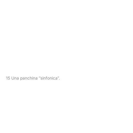
15 Una panchina “sinfonica”.