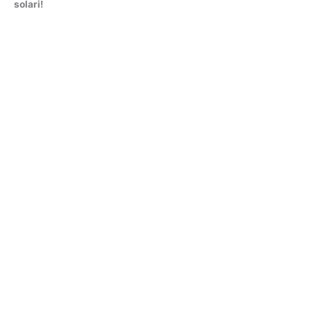
solari!