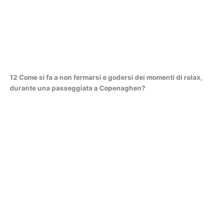
12 Come si fa a non fermarsi e godersi dei momenti di relax,
durante una passeggiata a Copenaghen?