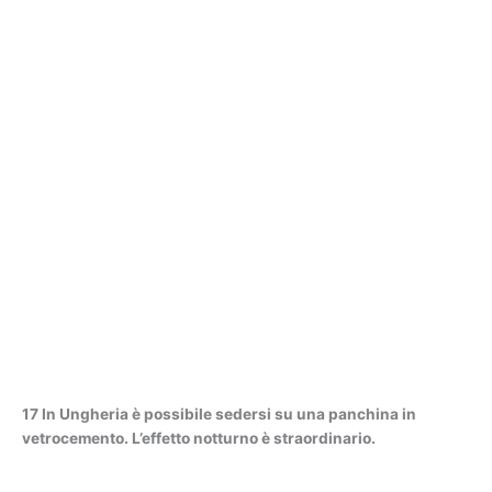
17 In Ungheria è possibile sedersi su una panchina in
vetrocemento. L’effetto notturno è straordinario.