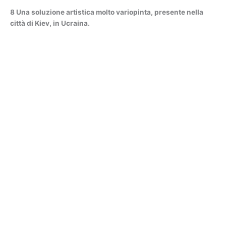
8 Una soluzione artistica molto variopinta, presente nella
città di Kiev, in Ucraina.