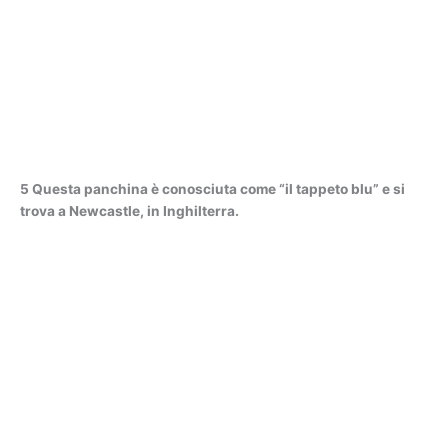
5 Questa panchina è conosciuta come “il tappeto blu” e si
trova a Newcastle, in Inghilterra.