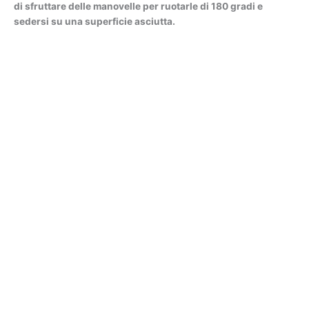
di sfruttare delle manovelle per ruotarle di 180 gradi e
sedersi su una superficie asciutta.