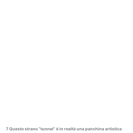
7 Questo strano “tunnel” è in realtà una panchina artistica