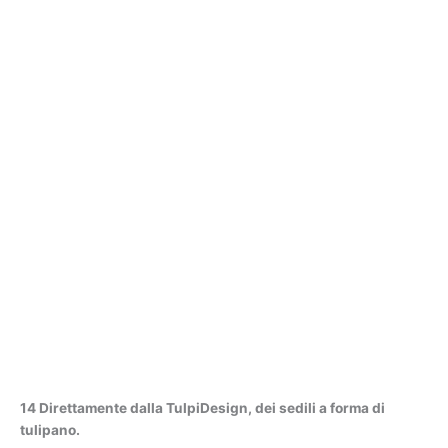
14 Direttamente dalla TulpiDesign, dei sedili a forma di
tulipano.