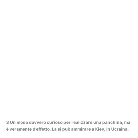
3 Un modo davvero curioso per realizzare una panchina, ma
è veramente d’effetto. La si può ammirare a Kiev, in Ucraina.