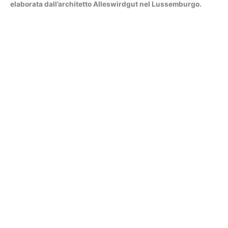
elaborata dall’architetto Alleswirdgut nel Lussemburgo.