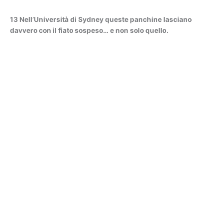
13 Nell’Università di Sydney queste panchine lasciano
davvero con il fiato sospeso… e non solo quello.