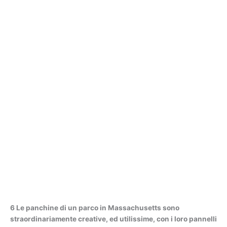
6 Le panchine di un parco in Massachusetts sono
straordinariamente creative, ed utilissime, con i loro pannelli