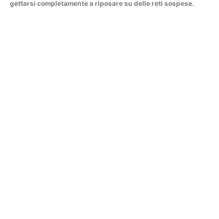
gettarsi completamente a riposare su delle reti sospese.