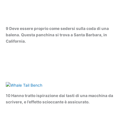
9 Deve essere proprio come sedersi sulla coda di una
balena. Questa panchina si trova a Santa Barbara, in
California.
10 Hanno tratto ispirazione dai tasti di una macchina da
scrivere, e l’effetto scioccante è assicurato.