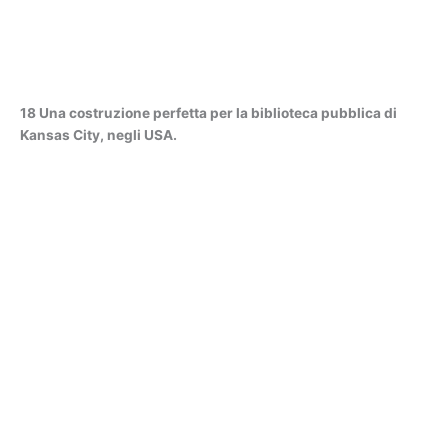
18 Una costruzione perfetta per la biblioteca pubblica di
Kansas City, negli USA.