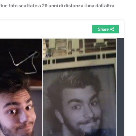
 due foto scattate a 29 anni di distanza l’una dall’altra.