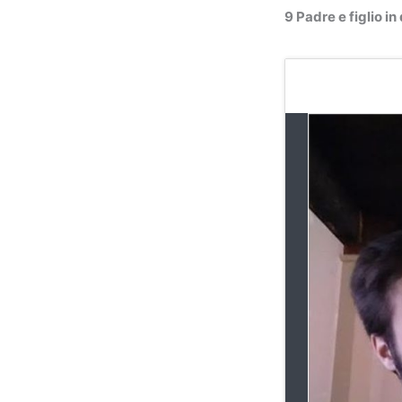
9 Padre e figlio in