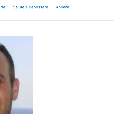
rie
Salute e Benessere
Animali