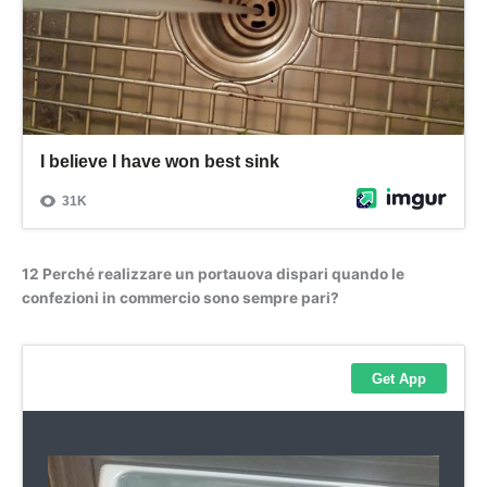
12 Perché realizzare un portauova dispari quando le
confezioni in commercio sono sempre pari?