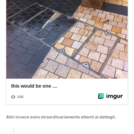
Altri invece sono straordinariamente attenti ai dettagli.