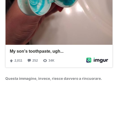
Questa immagine, invece, riesce davvero a rincuorare.