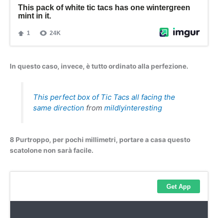
In questo caso, invece, è tutto ordinato alla perfezione.
This perfect box of Tic Tacs all facing the
same direction
from
mildlyinteresting
8 Purtroppo, per pochi millimetri, portare a casa questo
scatolone non sarà facile.