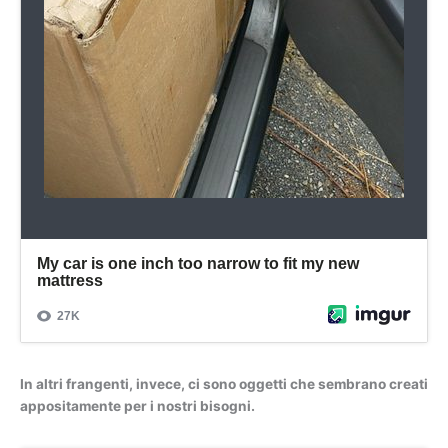
In altri frangenti, invece, ci sono oggetti che sembrano creati
appositamente per i nostri bisogni.