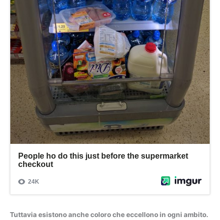
Tuttavia esistono anche coloro che eccellono in ogni ambito.