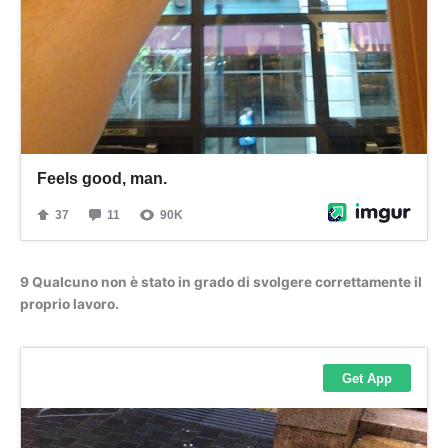
9 Qualcuno non è stato in grado di svolgere correttamente il
proprio lavoro.