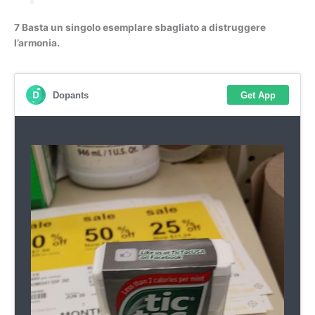
7 Basta un singolo esemplare sbagliato a distruggere
l’armonia.