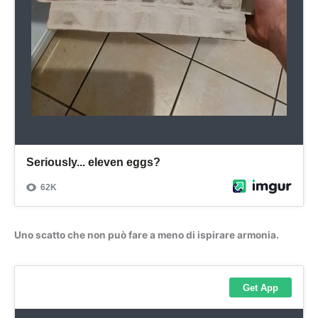
Uno scatto che non può fare a meno di ispirare armonia.