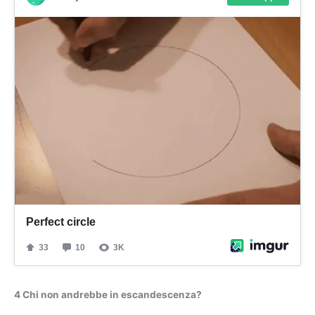
4 Chi non andrebbe in escandescenza?