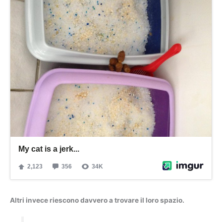
Altri invece riescono davvero a trovare il loro spazio.