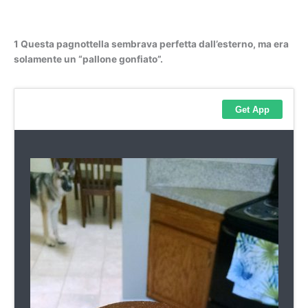
1 Questa pagnottella sembrava perfetta dall’esterno, ma era
solamente un “pallone gonfiato”.