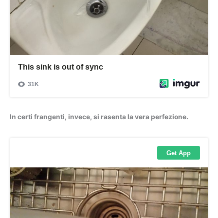
In certi frangenti, invece, si rasenta la vera perfezione.