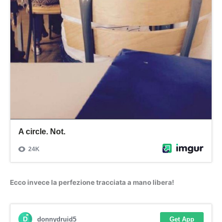
Ecco invece la perfezione tracciata a mano libera!