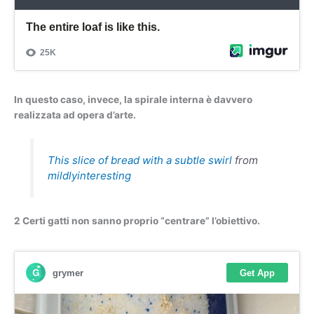
In questo caso, invece, la spirale interna è davvero
realizzata ad opera d’arte.
This slice of bread with a subtle swirl
from
mildlyinteresting
2 Certi gatti non sanno proprio “centrare” l’obiettivo.