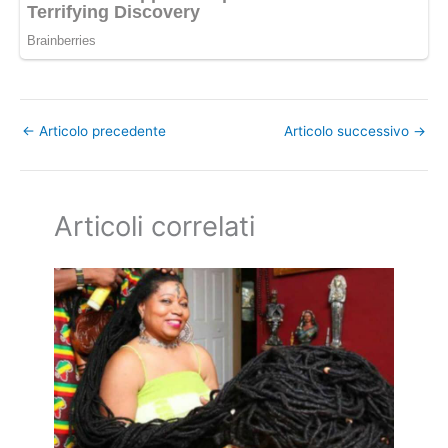
←
Articolo precedente
Articolo successivo
→
Articoli correlati