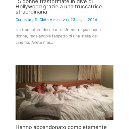
15 donne trasformate in dive di
Hollywood grazie a una truccatrice
straordinaria
Curiosità
/ Di
Clelia Alminerva
/
23 Luglio 2024
Un truccatore riesce a trasformare qualunque
donna, regalandole l’aspetto di una stella del
cinema. Avete mai…
Hanno abbandonato completamente