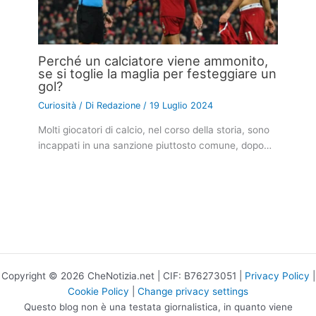
Perché un calciatore viene ammonito,
se si toglie la maglia per festeggiare un
gol?
Curiosità
/ Di
Redazione
/
19 Luglio 2024
Molti giocatori di calcio, nel corso della storia, sono
incappati in una sanzione piuttosto comune, dopo…
Copyright © 2026 CheNotizia.net | CIF: B76273051 |
Privacy Policy
|
Cookie Policy
|
Change privacy settings
Questo blog non è una testata giornalistica, in quanto viene