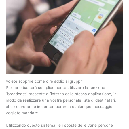
Volete scoprire come dire addio ai gruppi?
Per farlo basterà semplicemente utilizzare la funzione
“broadcast” presente all’interno della stessa applicazione, in
modo da realizzare una vostra personale lista di destinatari,
che riceveranno in contemporanea qualunque messaggio
vogliate mandare.
Utilizzando questo sistema, le risposte delle varie persone