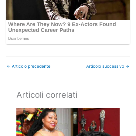
←
Articolo precedente
Articolo successivo
→
Articoli correlati