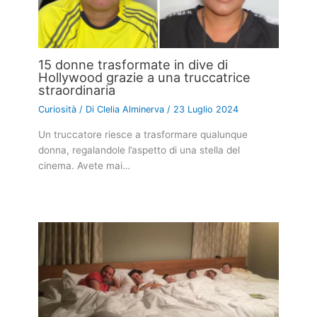
15 donne trasformate in dive di
Hollywood grazie a una truccatrice
straordinaria
Curiosità
/ Di
Clelia Alminerva
/
23 Luglio 2024
Un truccatore riesce a trasformare qualunque
donna, regalandole l’aspetto di una stella del
cinema. Avete mai…