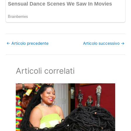
←
Articolo precedente
Articolo successivo
→
Articoli correlati