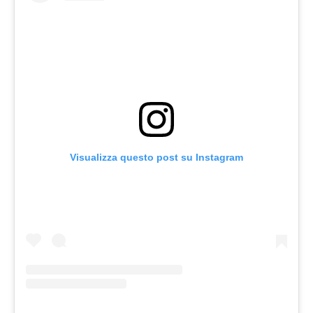
Visualizza questo post su Instagram