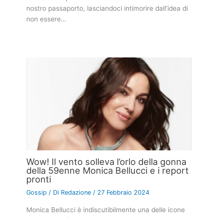
nostro passaporto, lasciandoci intimorire dall’idea di
non essere…
Wow! Il vento solleva l’orlo della gonna
della 59enne Monica Bellucci e i report
pronti
Gossip
/ Di
Redazione
/
27 Febbraio 2024
Monica Bellucci è indiscutibilmente una delle icone