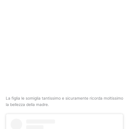
La figlia le somiglia tantissimo e sicuramente ricorda moltissimo
la bellezza della madre.