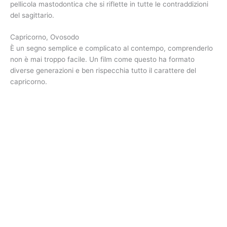
pellicola mastodontica che si riflette in tutte le contraddizioni
del sagittario.
Capricorno, Ovosodo
È un segno semplice e complicato al contempo, comprenderlo
non è mai troppo facile. Un film come questo ha formato
diverse generazioni e ben rispecchia tutto il carattere del
capricorno.