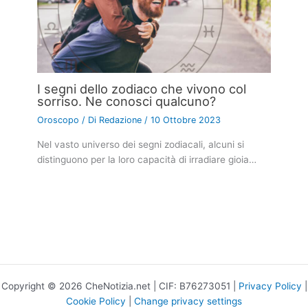
I segni dello zodiaco che vivono col
sorriso. Ne conosci qualcuno?
Oroscopo
/ Di
Redazione
/
10 Ottobre 2023
Nel vasto universo dei segni zodiacali, alcuni si
distinguono per la loro capacità di irradiare gioia…
Copyright © 2026 CheNotizia.net | CIF: B76273051 |
Privacy Policy
|
Cookie Policy
|
Change privacy settings