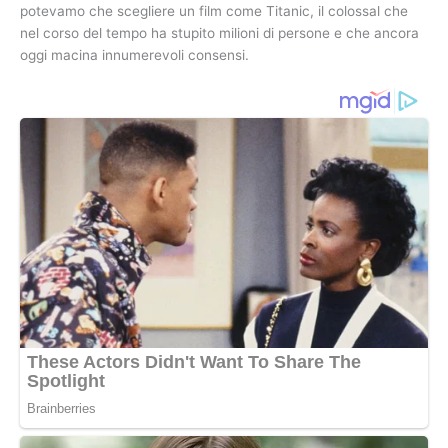
potevamo che scegliere un film come Titanic, il colossal che
nel corso del tempo ha stupito milioni di persone e che ancora
oggi macina innumerevoli consensi.