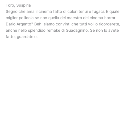
Toro, Suspiria
Segno che ama il cinema fatto di colori tenui e fugaci. E quale
miglior pellicola se non quella del maestro del cinema horror
Dario Argento? Beh, siamo convinti che tutti voi lo ricorderete,
anche nello splendido remake di Guadagnino. Se non lo avete
fatto, guardatelo.