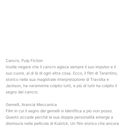
Cancro, Pulp Fiction
Inutile negare che il cancro agisca sempre il suo impulso e il
suo cuore, al di là di ogni altra cosa. Ecco, il film di Tarantino,
storico nella sua magistrale interpretazione di Travolta e
Jackson, ha veramente colpito tutti, e più di tutti ha colpito il
segno del cancro.
Gemelli, Arancia Meccanica
Film in cui il segno del gemelli si identifica a più non posso.
Questo accade perché la sua doppia personalità emerge a
dismisura nella pellicola di Kubrick. Un film storico che ancora