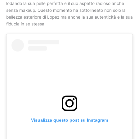
lodando la sua pelle perfetta e il suo aspetto radioso anche
senza makeup. Questo momento ha sottolineato non solo la
bellezza esteriore di Lopez ma anche la sua autenticità e la sua
fiducia in se stessa.
Visualizza questo post su Instagram