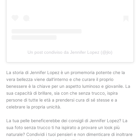
Un post condiviso da Jennifer Lopez (@jlo)
La storia di Jennifer Lopez è un promemoria potente che la
vera bellezza viene dall’interno e che curare il proprio
benessere è la chiave per un aspetto luminoso e giovanile. La
sua capacità di brillare, sia con che senza trucco, ispira
persone di tutte le età a prendersi cura di sé stesse e a
celebrare la propria unicità.
La tua pelle beneficerebbe dei consigli di Jennifer Lopez? La
sua foto senza trucco ti ha ispirato a provare un look più
naturale? Condividi i tuoi pensieri e non dimenticare di inoltrare