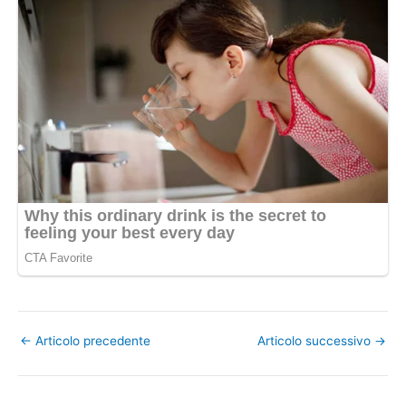
←
Articolo precedente
Articolo successivo
→