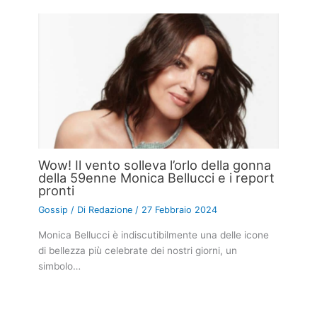
Wow! Il vento solleva l’orlo della gonna
della 59enne Monica Bellucci e i report
pronti
Gossip
/ Di
Redazione
/
27 Febbraio 2024
Monica Bellucci è indiscutibilmente una delle icone
di bellezza più celebrate dei nostri giorni, un
simbolo…