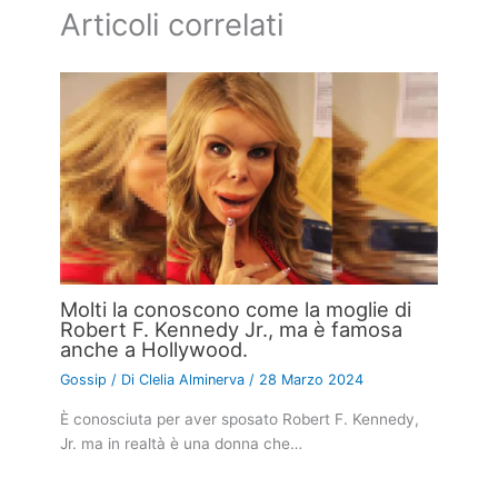
Articoli correlati
Molti la conoscono come la moglie di
Robert F. Kennedy Jr., ma è famosa
anche a Hollywood.
Gossip
/ Di
Clelia Alminerva
/
28 Marzo 2024
È conosciuta per aver sposato Robert F. Kennedy,
Jr. ma in realtà è una donna che…