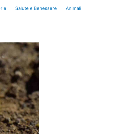
rie
Salute e Benessere
Animali