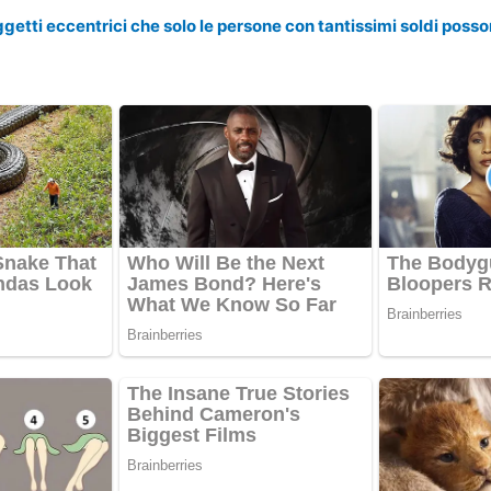
ggetti eccentrici che solo le persone con tantissimi soldi pos