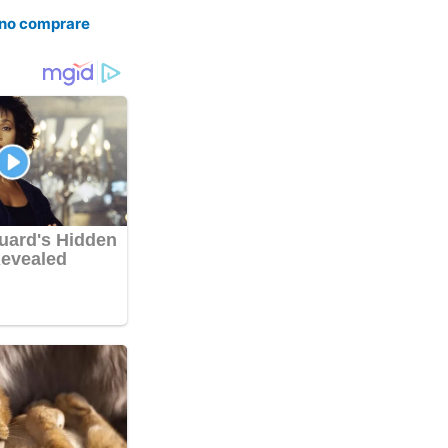
sono comprare