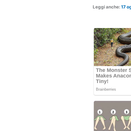
Leggi anche:
17 o