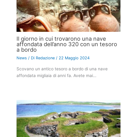
Il giorno in cui trovarono una nave
affondata dell’anno 320 con un tesoro
a bordo
News
/ Di
Redazione
/
22 Maggio 2024
Scovano un antico tesoro a bordo di una nave
affondata migliaia di anni fa. Avete mai…