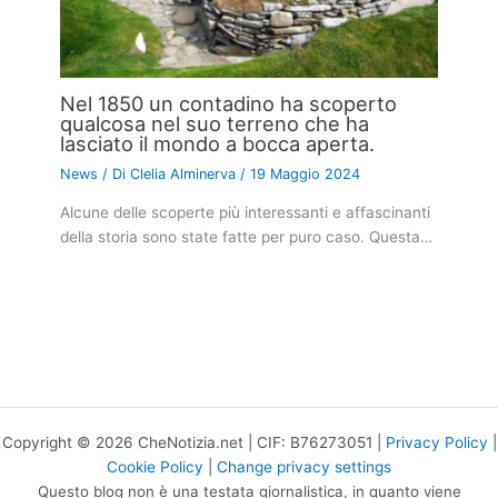
Nel 1850 un contadino ha scoperto
qualcosa nel suo terreno che ha
lasciato il mondo a bocca aperta.
News
/ Di
Clelia Alminerva
/
19 Maggio 2024
Alcune delle scoperte più interessanti e affascinanti
della storia sono state fatte per puro caso. Questa…
Copyright © 2026 CheNotizia.net | CIF: B76273051 |
Privacy Policy
|
Cookie Policy
|
Change privacy settings
Questo blog non è una testata giornalistica, in quanto viene