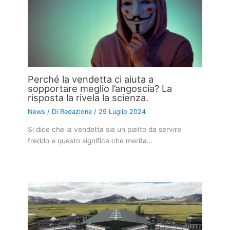
Perché la vendetta ci aiuta a
sopportare meglio l’angoscia? La
risposta la rivela la scienza.
News
/ Di
Redazione
/
29 Luglio 2024
Si dice che la vendetta sia un piatto da servire
freddo e questo significa che merita…