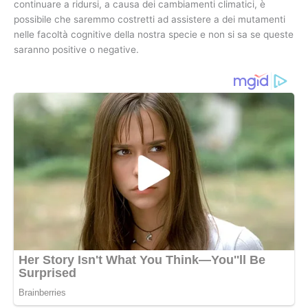
continuare a ridursi, a causa dei cambiamenti climatici, è
possibile che saremmo costretti ad assistere a dei mutamenti
nelle facoltà cognitive della nostra specie e non si sa se queste
saranno positive o negative.