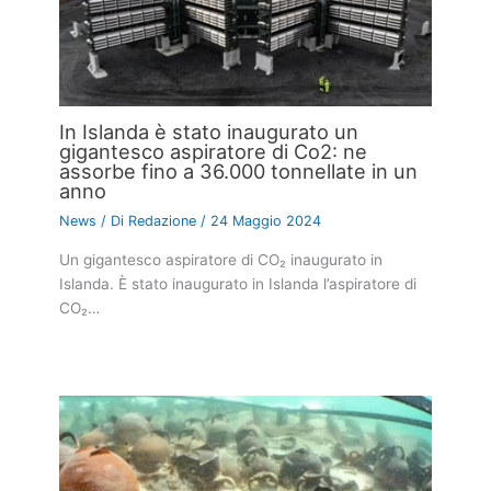
In Islanda è stato inaugurato un
gigantesco aspiratore di Co2: ne
assorbe fino a 36.000 tonnellate in un
anno
News
/ Di
Redazione
/
24 Maggio 2024
Un gigantesco aspiratore di CO₂ inaugurato in
Islanda. È stato inaugurato in Islanda l’aspiratore di
CO₂…