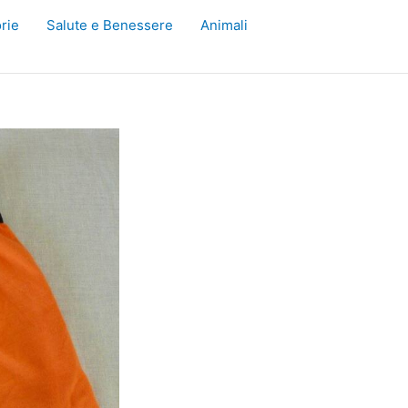
rie
Salute e Benessere
Animali