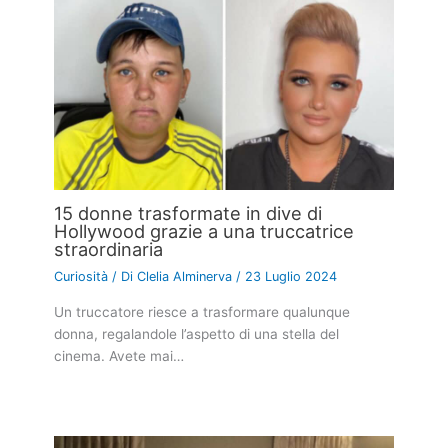
15 donne trasformate in dive di
Hollywood grazie a una truccatrice
straordinaria
Curiosità
/ Di
Clelia Alminerva
/
23 Luglio 2024
Un truccatore riesce a trasformare qualunque
donna, regalandole l’aspetto di una stella del
cinema. Avete mai…