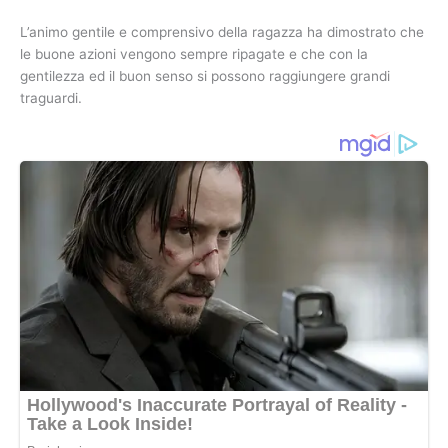
L’animo gentile e comprensivo della ragazza ha dimostrato che
le buone azioni vengono sempre ripagate e che con la
gentilezza ed il buon senso si possono raggiungere grandi
traguardi.