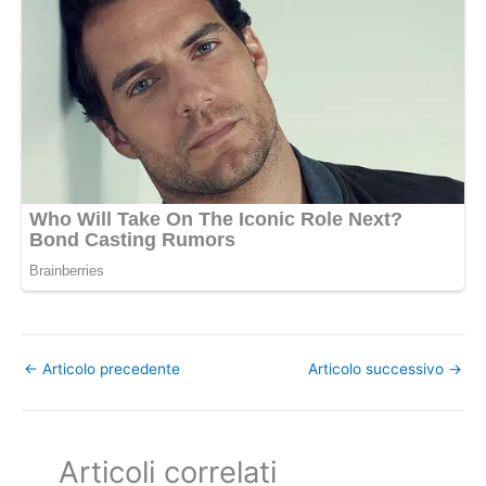
←
Articolo precedente
Articolo successivo
→
Articoli correlati