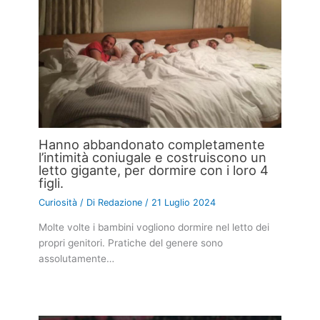
Hanno abbandonato completamente
l’intimità coniugale e costruiscono un
letto gigante, per dormire con i loro 4
figli.
Curiosità
/ Di
Redazione
/
21 Luglio 2024
Molte volte i bambini vogliono dormire nel letto dei
propri genitori. Pratiche del genere sono
assolutamente…