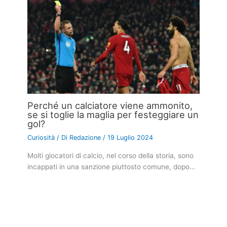
Perché un calciatore viene ammonito,
se si toglie la maglia per festeggiare un
gol?
Curiosità
/ Di
Redazione
/
19 Luglio 2024
Molti giocatori di calcio, nel corso della storia, sono
incappati in una sanzione piuttosto comune, dopo…