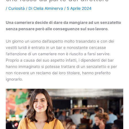
/
Curiosità
/ Di
Clelia Alminerva
/
5 Aprile 2024
Una cameriera decide di dare da mangiare ad un senzatetto
senza pensare però alle conseguenze sul suo lavoro.
Un giorno un uomo dall’aspetto molto trasandato e con dei
vestiti luridi è entrato in un bar e nonostante cercasse
l’attenzione di un cameriere non è riuscito a farsi servire.
Proprio a causa del suo aspetto infatti, i dipendenti del bar
hanno immaginato si potesse trattare di un senzatetto e per
non ricevere un reclamo dal loro titolare, hanno preferito
ignorarlo.