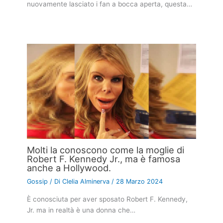
nuovamente lasciato i fan a bocca aperta, questa…
Molti la conoscono come la moglie di
Robert F. Kennedy Jr., ma è famosa
anche a Hollywood.
Gossip
/ Di
Clelia Alminerva
/
28 Marzo 2024
È conosciuta per aver sposato Robert F. Kennedy,
Jr. ma in realtà è una donna che…