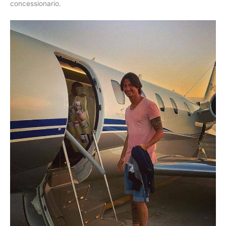
concessionario.