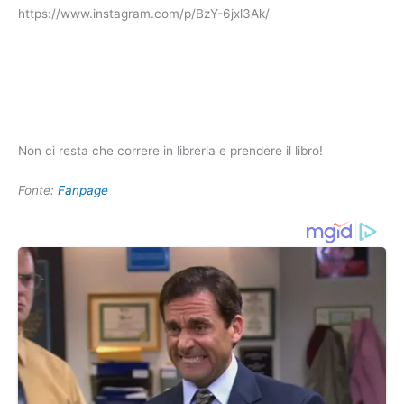
https://www.instagram.com/p/BzY-6jxl3Ak/
Non ci resta che correre in libreria e prendere il libro!
Fonte:
Fanpage