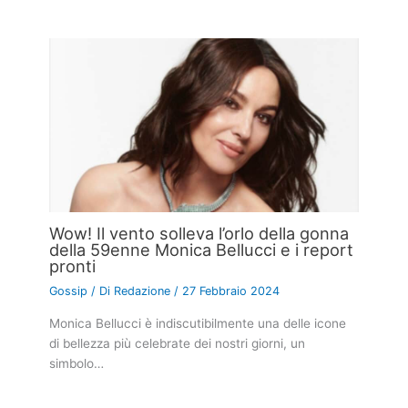
Wow! Il vento solleva l’orlo della gonna
della 59enne Monica Bellucci e i report
pronti
Gossip
/ Di
Redazione
/
27 Febbraio 2024
Monica Bellucci è indiscutibilmente una delle icone
di bellezza più celebrate dei nostri giorni, un
simbolo…