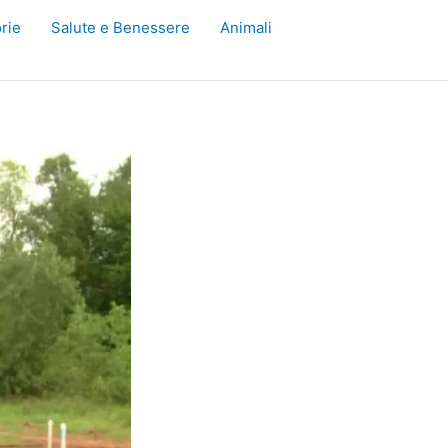
rie
Salute e Benessere
Animali