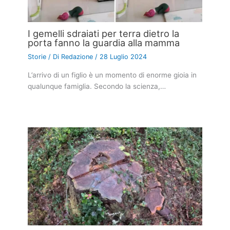
I gemelli sdraiati per terra dietro la
porta fanno la guardia alla mamma
Storie
/ Di
Redazione
/
28 Luglio 2024
L’arrivo di un figlio è un momento di enorme gioia in
qualunque famiglia. Secondo la scienza,…