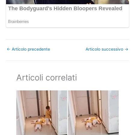
←
Articolo precedente
Articolo successivo
→
Articoli correlati