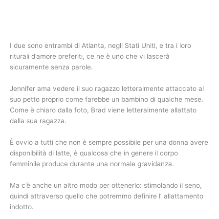
I due sono entrambi di Atlanta, negli Stati Uniti, e tra i loro
riturali d’amore preferiti, ce ne è uno che vi lascerà
sicuramente senza parole.
Jennifer ama vedere il suo ragazzo letteralmente attaccato al
suo petto proprio come farebbe un bambino di qualche mese.
Come è chiaro dalla foto, Brad viene letteralmente allattato
dalla sua ragazza.
È ovvio a tutti che non è sempre possibile per una donna avere
disponibilità di latte, è qualcosa che in genere il corpo
femminile produce durante una normale gravidanza.
Ma c’è anche un altro modo per ottenerlo: stimolando il seno,
quindi attraverso quello che potremmo definire l’ allattamento
indotto.