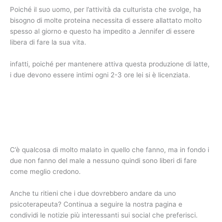
Poiché il suo uomo, per l’attività da culturista che svolge, ha
bisogno di molte proteina necessita di essere allattato molto
spesso al giorno e questo ha impedito a Jennifer di essere
libera di fare la sua vita.
infatti, poiché per mantenere attiva questa produzione di latte,
i due devono essere intimi ogni 2-3 ore lei si è licenziata.
C’è qualcosa di molto malato in quello che fanno, ma in fondo i
due non fanno del male a nessuno quindi sono liberi di fare
come meglio credono.
Anche tu ritieni che i due dovrebbero andare da uno
psicoterapeuta? Continua a seguire la nostra pagina e
condividi le notizie più interessanti sui social che preferisci.