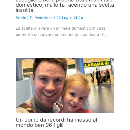
domestico, ma lo fa facendo una scelta
insolita.
Storie
/ Di
Redazione
/
22 Luglio 2024
La scelta di avere un animale domestico in casa
permette di ricevere una quantità sconfinata di…
Un uomo da record: ha messo al
mondo ben 96 figli!