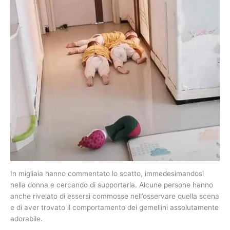
In migliaia hanno commentato lo scatto, immedesimandosi
nella donna e cercando di supportarla. Alcune persone hanno
anche rivelato di essersi commosse nell’osservare quella scena
e di aver trovato il comportamento dei gemellini assolutamente
adorabile.