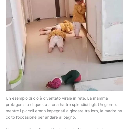
Un esempio di ciò è diventato virale in rete. La mamma
protagonista di questa storia ha tre splendidi figli. Un giorno,
mentre i piccoli erano impegnati a giocare tra loro, la madre ha
colto l’occasione per andare al bagno.