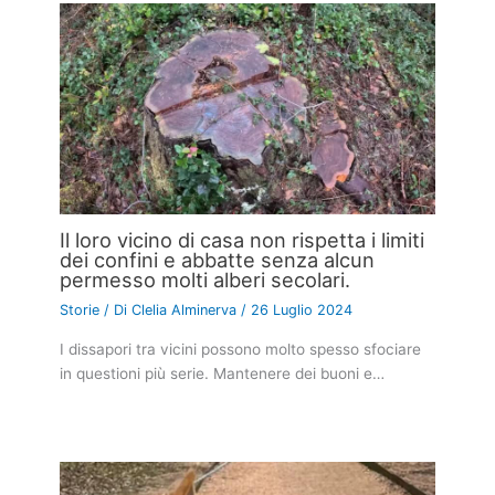
Il loro vicino di casa non rispetta i limiti
dei confini e abbatte senza alcun
permesso molti alberi secolari.
Storie
/ Di
Clelia Alminerva
/
26 Luglio 2024
I dissapori tra vicini possono molto spesso sfociare
in questioni più serie. Mantenere dei buoni e…