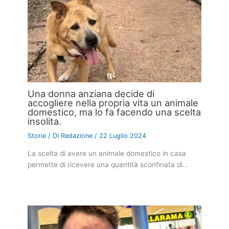
Una donna anziana decide di
accogliere nella propria vita un animale
domestico, ma lo fa facendo una scelta
insolita.
Storie
/ Di
Redazione
/
22 Luglio 2024
La scelta di avere un animale domestico in casa
permette di ricevere una quantità sconfinata di…