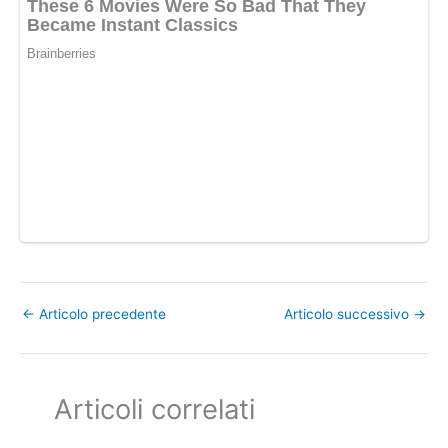
←
Articolo precedente
Articolo successivo
→
Articoli correlati