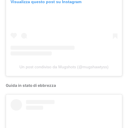
Visualizza questo post su Instagram
Un post condiviso da Mugshots (@mugshawtyss)
Guida in stato di ebbrezza