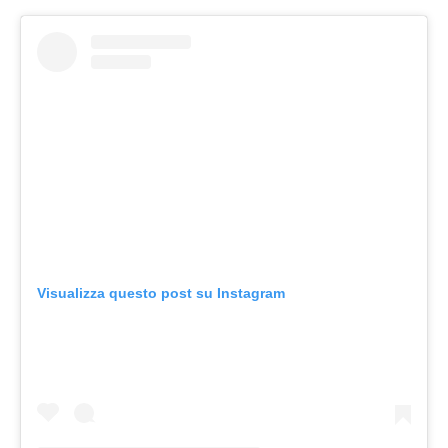
Visualizza questo post su Instagram