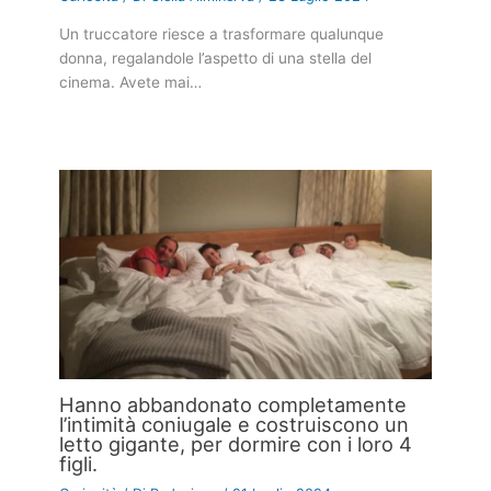
Un truccatore riesce a trasformare qualunque
donna, regalandole l’aspetto di una stella del
cinema. Avete mai…
Hanno abbandonato completamente
l’intimità coniugale e costruiscono un
letto gigante, per dormire con i loro 4
figli.