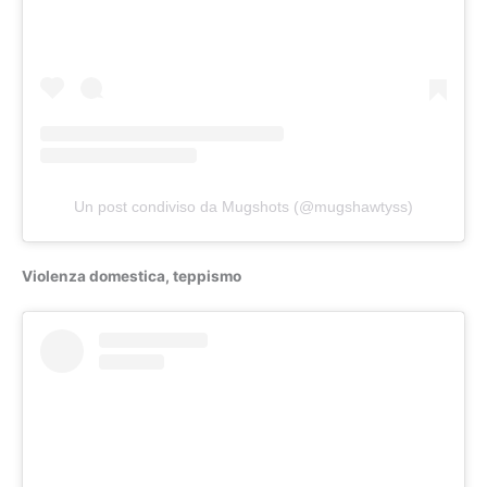
Un post condiviso da Mugshots (@mugshawtyss)
Violenza domestica, teppismo