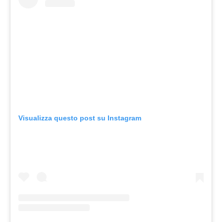
Visualizza questo post su Instagram