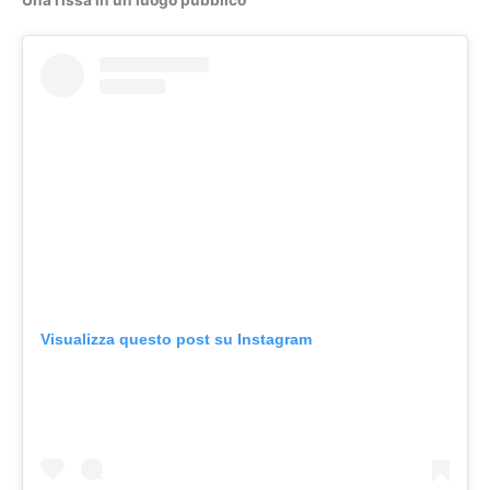
Visualizza questo post su Instagram