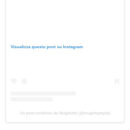
Visualizza questo post su Instagram
Un post condiviso da Mugshots (@mugshawtyss)