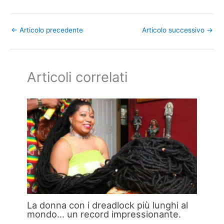
←
Articolo precedente
Articolo successivo
→
Articoli correlati
La donna con i dreadlock più lunghi al
mondo… un record impressionante.