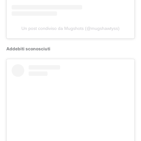
Un post condiviso da Mugshots (@mugshawtyss)
Addebiti sconosciuti