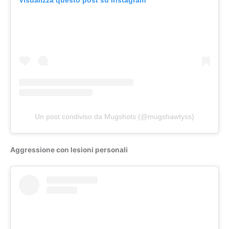
Visualizza questo post su Instagram
Un post condiviso da Mugshots (@mugshawtyss)
Aggressione con lesioni personali