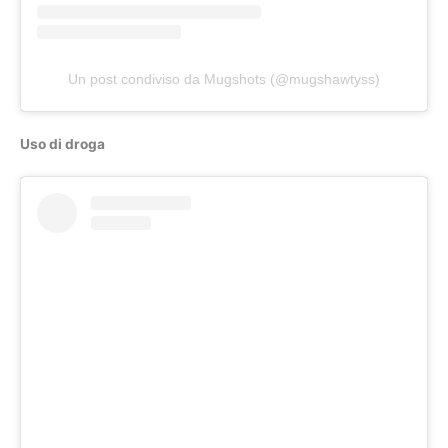
Un post condiviso da Mugshots (@mugshawtyss)
Uso di droga