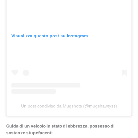
Visualizza questo post su Instagram
Un post condiviso da Mugshots (@mugshawtyss)
Guida di un veicolo in stato di ebbrezza, possesso di
sostanze stupefacenti