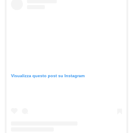
Visualizza questo post su Instagram