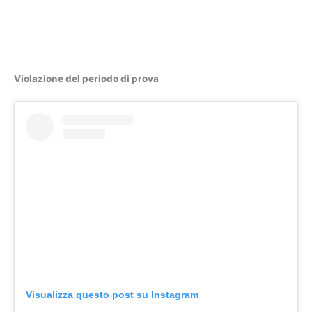
Violazione del periodo di prova
Visualizza questo post su Instagram