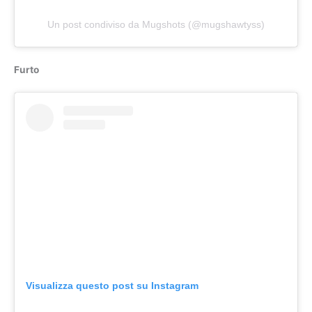
Un post condiviso da Mugshots (@mugshawtyss)
Furto
Visualizza questo post su Instagram