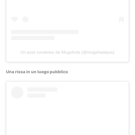
Un post condiviso da Mugshots (@mugshawtyss)
Una rissa in un luogo pubblico