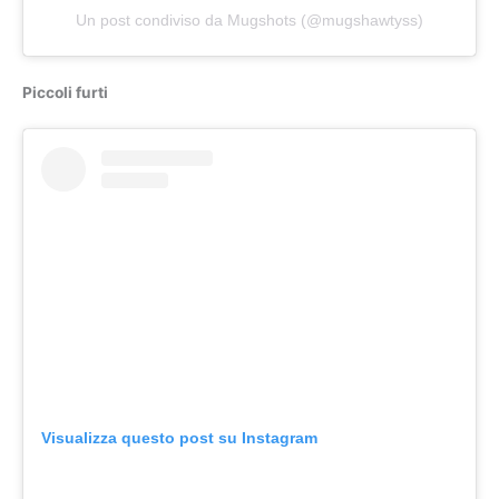
Un post condiviso da Mugshots (@mugshawtyss)
Piccoli furti
Visualizza questo post su Instagram