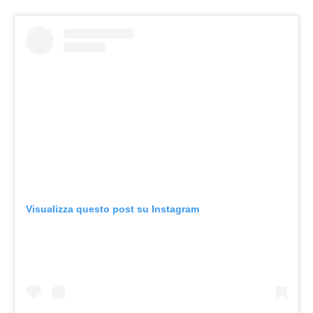
Visualizza questo post su Instagram