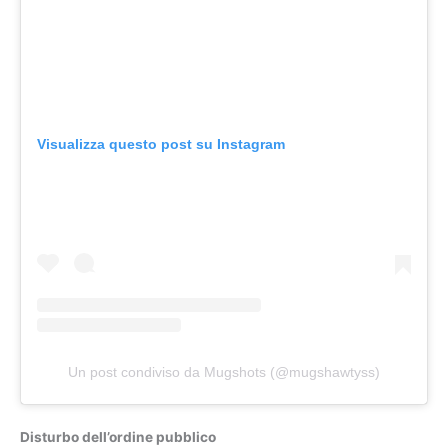
Visualizza questo post su Instagram
Un post condiviso da Mugshots (@mugshawtyss)
Disturbo dell’ordine pubblico