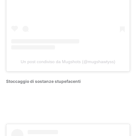
Un post condiviso da Mugshots (@mugshawtyss)
Stoccaggio di sostanze stupefacenti