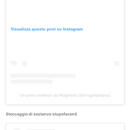
Visualizza questo post su Instagram
Un post condiviso da Mugshots (@mugshawtyss)
Stoccaggio di sostanze stupefacenti