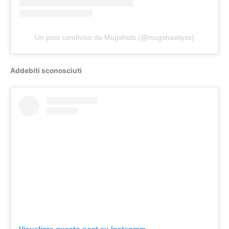
Un post condiviso da Mugshots (@mugshawtyss)
Addebiti sconosciuti