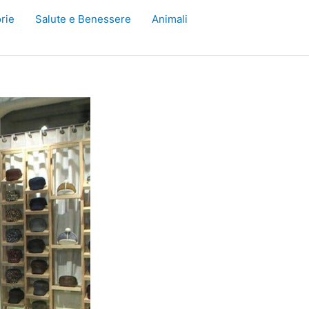
rie
Salute e Benessere
Animali