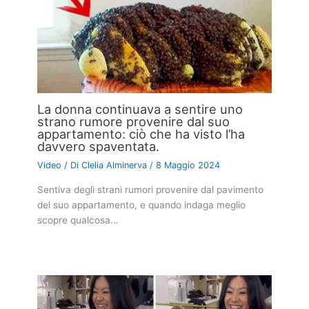
La donna continuava a sentire uno
strano rumore provenire dal suo
appartamento: ciò che ha visto l’ha
davvero spaventata.
Video
/ Di
Clelia Alminerva
/
8 Maggio 2024
Sentiva degli strani rumori provenire dal pavimento
del suo appartamento, e quando indaga meglio
scopre qualcosa…