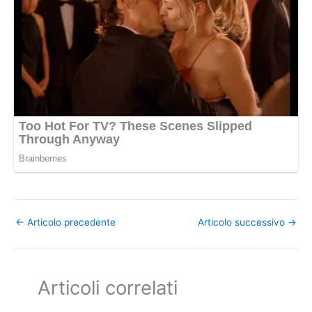
←
Articolo precedente
Articolo successivo
→
Articoli correlati