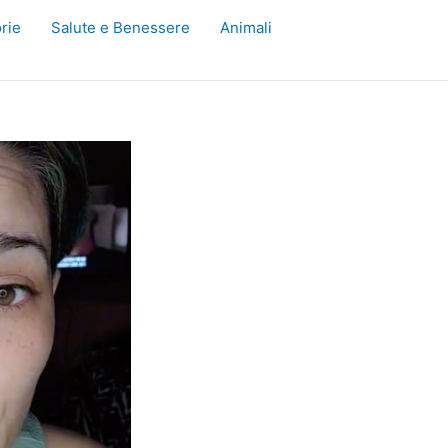
rie
Salute e Benessere
Animali