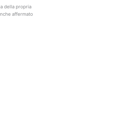
a della propria
 anche affermato