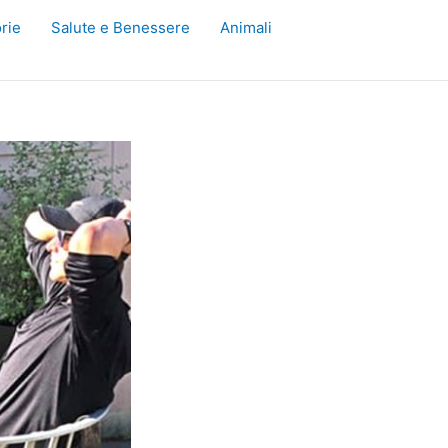
rie
Salute e Benessere
Animali