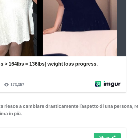
ita riesce a cambiare drasticamente l’aspetto di una persona, 
ma in più.