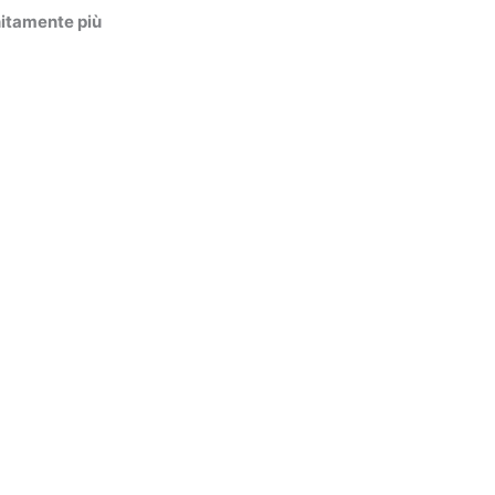
initamente più