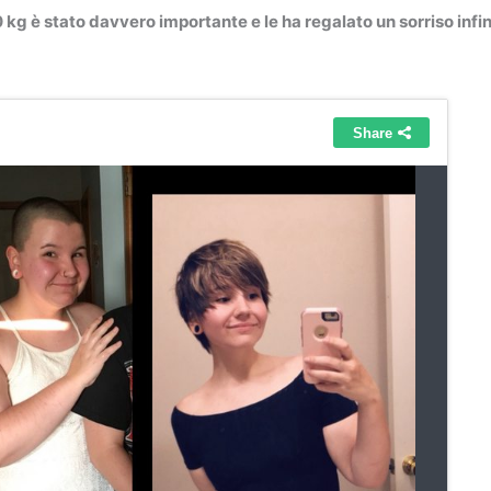
0 kg è stato davvero importante e le ha regalato un sorriso inf