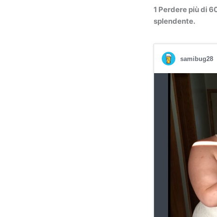
1 Perdere più di 6
splendente.