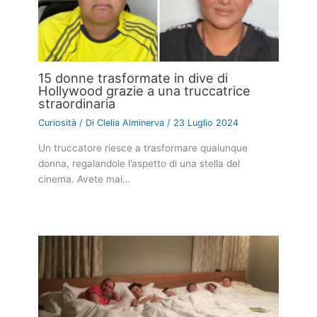
15 donne trasformate in dive di
Hollywood grazie a una truccatrice
straordinaria
Curiosità
/ Di
Clelia Alminerva
/
23 Luglio 2024
Un truccatore riesce a trasformare qualunque
donna, regalandole l’aspetto di una stella del
cinema. Avete mai…