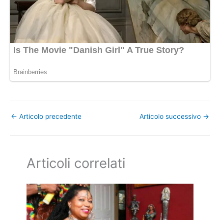
←
Articolo precedente
Articolo successivo
→
Articoli correlati