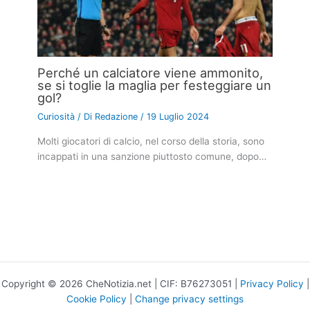
Perché un calciatore viene ammonito,
se si toglie la maglia per festeggiare un
gol?
Curiosità
/ Di
Redazione
/
19 Luglio 2024
Molti giocatori di calcio, nel corso della storia, sono
incappati in una sanzione piuttosto comune, dopo…
Copyright © 2026 CheNotizia.net | CIF: B76273051 |
Privacy Policy
|
Cookie Policy
|
Change privacy settings