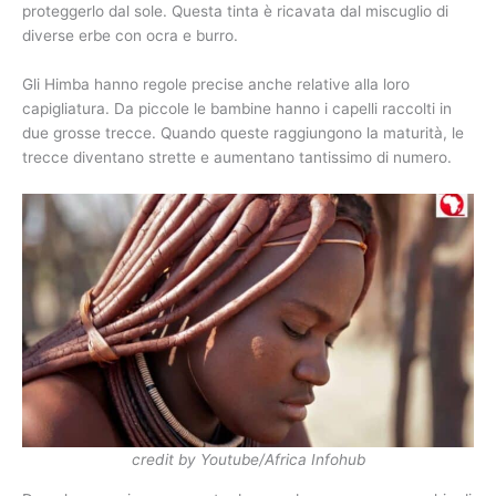
proteggerlo dal sole. Questa tinta è ricavata dal miscuglio di
diverse erbe con ocra e burro.
Gli Himba hanno regole precise anche relative alla loro
capigliatura. Da piccole le bambine hanno i capelli raccolti in
due grosse trecce. Quando queste raggiungono la maturità, le
trecce diventano strette e aumentano tantissimo di numero.
credit by Youtube/Africa Infohub