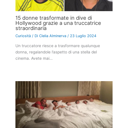
15 donne trasformate in dive di
Hollywood grazie a una truccatrice
straordinaria
Curiosità
/ Di
Clelia Alminerva
/
23 Luglio 2024
Un truccatore riesce a trasformare qualunque
donna, regalandole l’aspetto di una stella del
cinema. Avete mai…