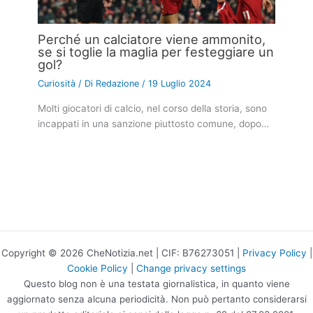
Perché un calciatore viene ammonito,
se si toglie la maglia per festeggiare un
gol?
Curiosità
/ Di
Redazione
/
19 Luglio 2024
Molti giocatori di calcio, nel corso della storia, sono
incappati in una sanzione piuttosto comune, dopo…
Copyright © 2026 CheNotizia.net | CIF: B76273051 |
Privacy Policy
|
Cookie Policy
|
Change privacy settings
Questo blog non è una testata giornalistica, in quanto viene
aggiornato senza alcuna periodicità. Non può pertanto considerarsi