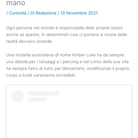
mano
/
Curiosità
/ Di
Redazione
/
13 Novembre 2021
Ogni persona nel mondo è responsabile delle proprie azioni,
anche se queste, in determinati casi ci portano a vivere delle
realtà davvero orrende.
Una modella australiana di nome Amber Luke ha da sempre
una debole per i tatuaggi e i piercing e nel corso della sua vita
ha sempre fatto di tutto per dimostrarlo, modificando il proprio
corpo a livelli veramente incredibili.