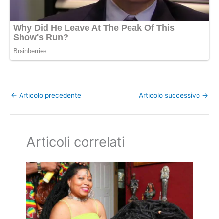
←
Articolo precedente
Articolo successivo
→
Articoli correlati