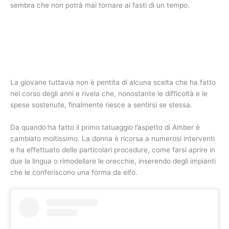
sembra che non potrà mai tornare ai fasti di un tempo.
La giovane tuttavia non è pentita di alcuna scelta che ha fatto
nel corso degli anni e rivela che, nonostante le difficoltà e le
spese sostenute, finalmente riesce a sentirsi se stessa.
Da quando ha fatto il primo tatuaggio l’aspetto di Amber è
cambiato moltissimo. La donna è ricorsa a numerosi interventi
e ha effettuato delle particolari procedure, come farsi aprire in
due la lingua o rimodellare le orecchie, inserendo degli impianti
che le conferiscono una forma da elfo.