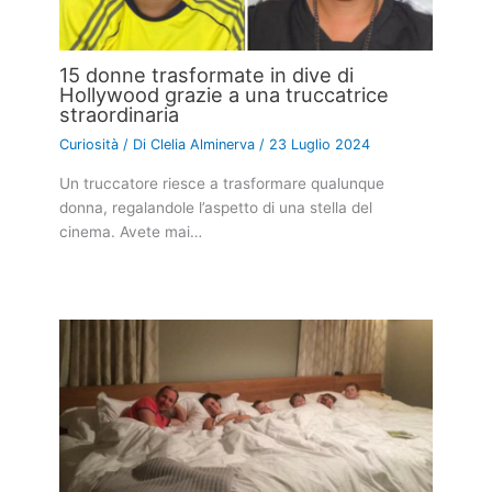
15 donne trasformate in dive di
Hollywood grazie a una truccatrice
straordinaria
Curiosità
/ Di
Clelia Alminerva
/
23 Luglio 2024
Un truccatore riesce a trasformare qualunque
donna, regalandole l’aspetto di una stella del
cinema. Avete mai…