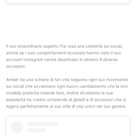
Il suo straordinario aspetto l’ha resa una celebrità sui social,
anche se i suoi comportamenti eccessivi hanno visto il suo
account Instagram venire disattivato in almeno 8 diverse
occasioni.
Amber ha una schiera di fan che seguono ogni suo movimento
sui social che avvalorano ogni nuovo cambiamento che la loro
modella preferita intende fare, inoltre sfruttando la sua
popolarità ha creato un’azienda di gioielli e di accessori che si
legano perfettamente al suo stile di vita unico nel suo genere.