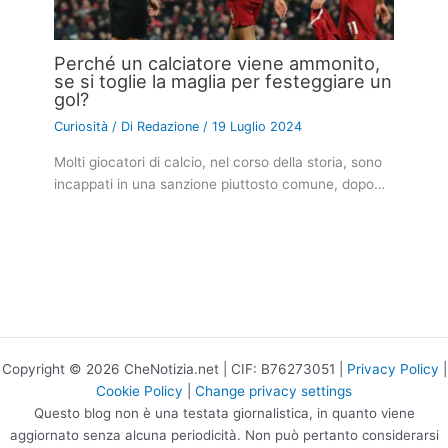
Perché un calciatore viene ammonito,
se si toglie la maglia per festeggiare un
gol?
Curiosità
/ Di
Redazione
/
19 Luglio 2024
Molti giocatori di calcio, nel corso della storia, sono
incappati in una sanzione piuttosto comune, dopo…
Copyright © 2026 CheNotizia.net | CIF: B76273051 |
Privacy Policy
|
Cookie Policy
|
Change privacy settings
Questo blog non è una testata giornalistica, in quanto viene
aggiornato senza alcuna periodicità. Non può pertanto considerarsi