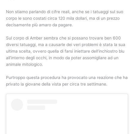
Non stiamo parlando di cifre reali, anche se i tatuaggi sul suo
corpo le sono costati circa 120 mila dollari, ma di un prezzo
decisamente più amaro da pagare.
Sul corpo di Amber sembra che si possano trovare ben 600
diversi tatuaggi, ma a causarle dei veri problemi è stata la sua
ultima scelta, ovvero quella di farsi iniettare dell’inchiostro blu
all’interno degli occhi, in modo da poter assomigliare ad un
animale mitologico.
Purtroppo questa procedura ha provocato una reazione che ha
privato la giovane della vista per circa tre settimane.