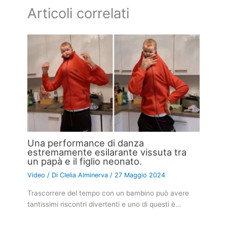
Articoli correlati
Una performance di danza
estremamente esilarante vissuta tra
un papà e il figlio neonato.
Video
/ Di
Clelia Alminerva
/
27 Maggio 2024
Trascorrere del tempo con un bambino può avere
tantissimi riscontri divertenti e uno di questi è…