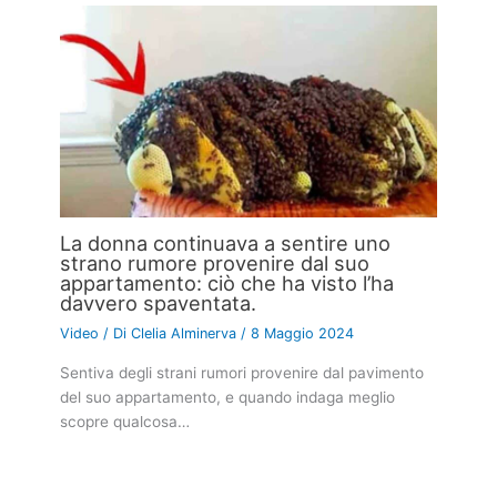
La donna continuava a sentire uno
strano rumore provenire dal suo
appartamento: ciò che ha visto l’ha
davvero spaventata.
Video
/ Di
Clelia Alminerva
/
8 Maggio 2024
Sentiva degli strani rumori provenire dal pavimento
del suo appartamento, e quando indaga meglio
scopre qualcosa…