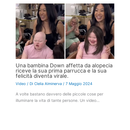
Una bambina Down affetta da alopecia
riceve la sua prima parrucca e la sua
felicità diventa virale.
Video
/ Di
Clelia Alminerva
/
7 Maggio 2024
A volte bastano davvero delle piccole cose per
illuminare la vita di tante persone. Un video…