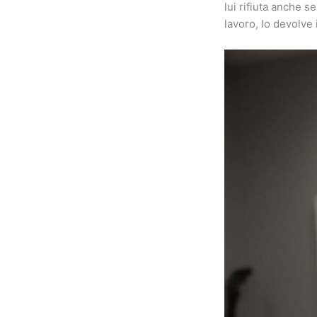
lui rifiuta anche 
lavoro, lo devolve