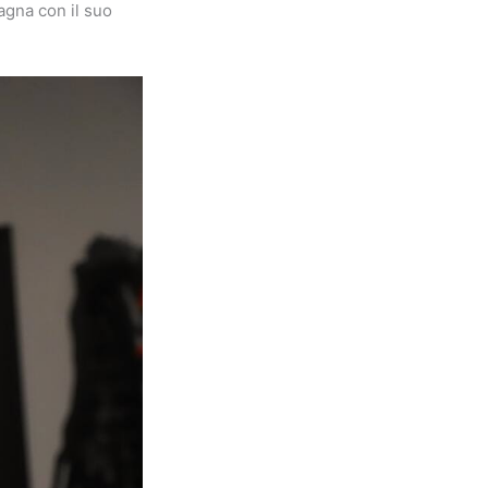
agna con il suo