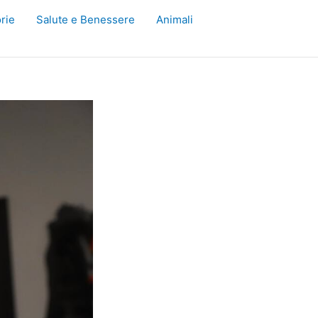
rie
Salute e Benessere
Animali