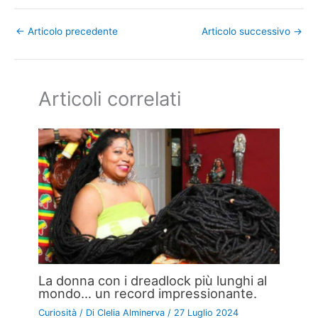
←
Articolo precedente
Articolo successivo
→
Articoli correlati
La donna con i dreadlock più lunghi al
mondo… un record impressionante.
Curiosità
/ Di
Clelia Alminerva
/
27 Luglio 2024