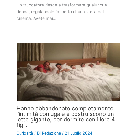
Un truccatore riesce a trasformare qualunque
donna, regalandole l’aspetto di una stella del
cinema. Avete mai…
Hanno abbandonato completamente
l’intimità coniugale e costruiscono un
letto gigante, per dormire con i loro 4
figli.
Curiosità
/ Di
Redazione
/
21 Luglio 2024