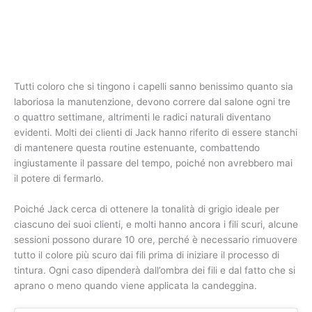
Tutti coloro che si tingono i capelli sanno benissimo quanto sia
laboriosa la manutenzione, devono correre dal salone ogni tre
o quattro settimane, altrimenti le radici naturali diventano
evidenti. Molti dei clienti di Jack hanno riferito di essere stanchi
di mantenere questa routine estenuante, combattendo
ingiustamente il passare del tempo, poiché non avrebbero mai
il potere di fermarlo.
Poiché Jack cerca di ottenere la tonalità di grigio ideale per
ciascuno dei suoi clienti, e molti hanno ancora i fili scuri, alcune
sessioni possono durare 10 ore, perché è necessario rimuovere
tutto il colore più scuro dai fili prima di iniziare il processo di
tintura. Ogni caso dipenderà dall’ombra dei fili e dal fatto che si
aprano o meno quando viene applicata la candeggina.