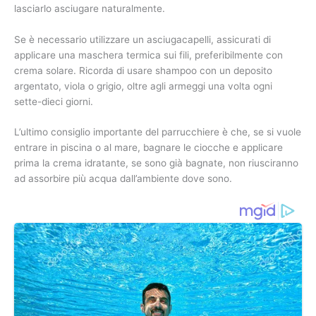
lasciarlo asciugare naturalmente.
Se è necessario utilizzare un asciugacapelli, assicurati di
applicare una maschera termica sui fili, preferibilmente con
crema solare. Ricorda di usare shampoo con un deposito
argentato, viola o grigio, oltre agli armeggi una volta ogni
sette-dieci giorni.
L’ultimo consiglio importante del parrucchiere è che, se si vuole
entrare in piscina o al mare, bagnare le ciocche e applicare
prima la crema idratante, se sono già bagnate, non riusciranno
ad assorbire più acqua dall’ambiente dove sono.