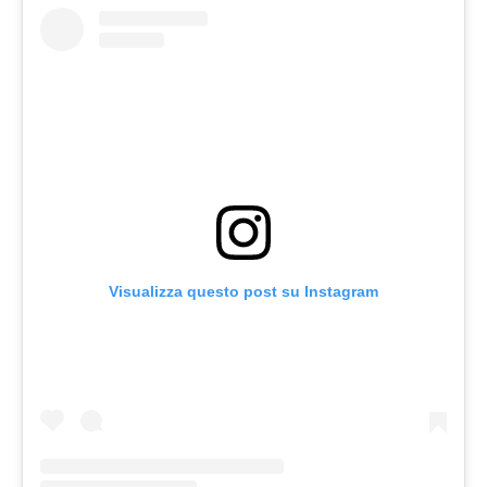
Visualizza questo post su Instagram