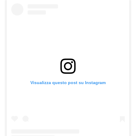
Visualizza questo post su Instagram