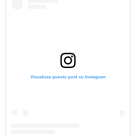
Visualizza questo post su Instagram