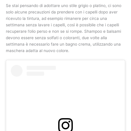
Se stai pensando di adottare uno stile grigio o platino, ci sono
solo alcune precauzioni da prendere con i capelli dopo aver
ricevuto la tintura, ad esempio rimanere per circa una
settimana senza lavare i capelli, così è possibile che i capelli
recuperare l’olio perso e non se si rompe. Shampoo e balsami
devono essere senza solfati o coloranti, due volte alla
settimana è necessario fare un bagno crema, utilizzando una
maschera adatta al nuovo colore.