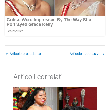
←
Articolo precedente
Articolo successivo
→
Articoli correlati