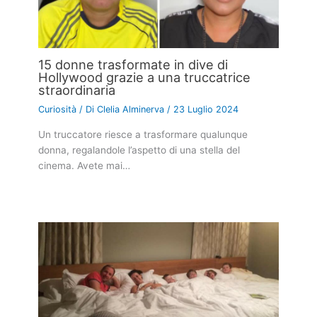
15 donne trasformate in dive di
Hollywood grazie a una truccatrice
straordinaria
Curiosità
/ Di
Clelia Alminerva
/
23 Luglio 2024
Un truccatore riesce a trasformare qualunque
donna, regalandole l’aspetto di una stella del
cinema. Avete mai…