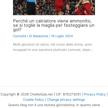
Perché un calciatore viene ammonito,
se si toglie la maglia per festeggiare un
gol?
Curiosità
/ Di
Redazione
/
19 Luglio 2024
Molti giocatori di calcio, nel corso della storia, sono
incappati in una sanzione piuttosto comune, dopo…
Copyright © 2026 CheNotizia.net | CIF: B76273051 |
Privacy Policy
|
Cookie Policy
|
Change privacy settings
Questo blog non è una testata giornalistica, in quanto viene