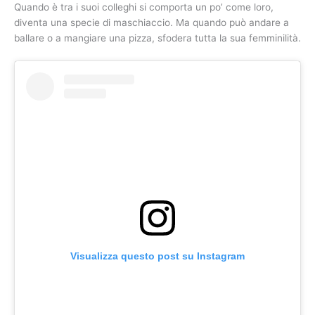
Quando è tra i suoi colleghi si comporta un po’ come loro,
diventa una specie di maschiaccio. Ma quando può andare a
ballare o a mangiare una pizza, sfodera tutta la sua femminilità.
Visualizza questo post su Instagram