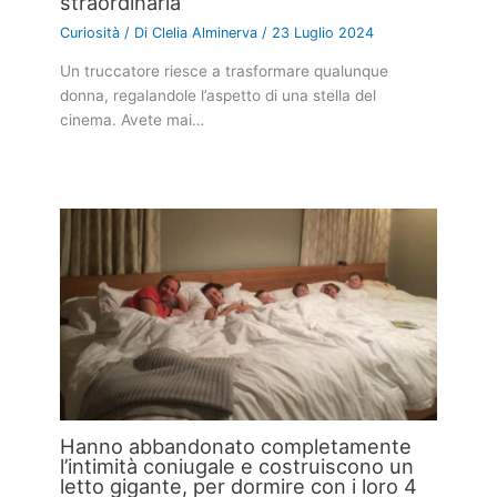
straordinaria
Curiosità
/ Di
Clelia Alminerva
/
23 Luglio 2024
Un truccatore riesce a trasformare qualunque
donna, regalandole l’aspetto di una stella del
cinema. Avete mai…
Hanno abbandonato completamente
l’intimità coniugale e costruiscono un
letto gigante, per dormire con i loro 4