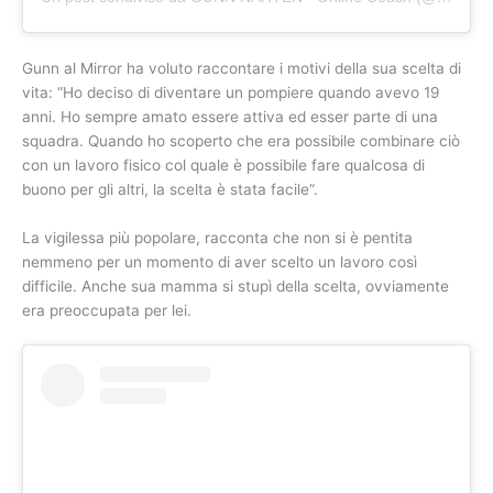
Gunn al Mirror ha voluto raccontare i motivi della sua scelta di
vita: “Ho deciso di diventare un pompiere quando avevo 19
anni. Ho sempre amato essere attiva ed esser parte di una
squadra. Quando ho scoperto che era possibile combinare ciò
con un lavoro fisico col quale è possibile fare qualcosa di
buono per gli altri, la scelta è stata facile”.
La vigilessa più popolare, racconta che non si è pentita
nemmeno per un momento di aver scelto un lavoro così
difficile. Anche sua mamma si stupì della scelta, ovviamente
era preoccupata per lei.